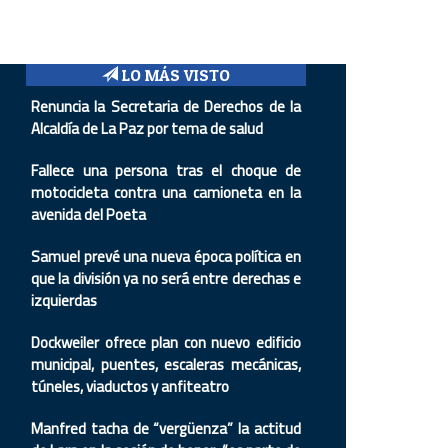
LO MÁS VISTO
Renuncia la Secretaria de Derechos de la
Alcaldía de La Paz por tema de salud
Fallece una persona tras el choque de
motocicleta contra una camioneta en la
avenida del Poeta
Samuel prevé una nueva época política en
que la división ya no será entre derechas e
izquierdas
Dockweiler ofrece plan con nuevo edificio
municipal, puentes, escaleras mecánicas,
túneles, viaductos y anfiteatro
Manfred tacha de “vergüenza” la actitud