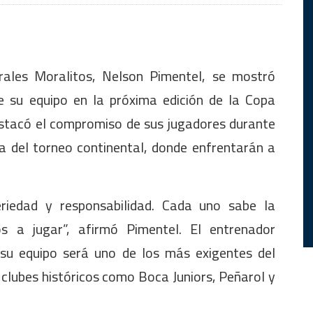
rales Moralitos, Nelson Pimentel, se mostró
de su equipo en la próxima edición de la Copa
estacó el compromiso de sus jugadores durante
a del torneo continental, donde enfrentarán a
riedad y responsabilidad. Cada uno sabe la
a jugar”, afirmó Pimentel. El entrenador
 su equipo será uno de los más exigentes del
clubes históricos como Boca Juniors, Peñarol y