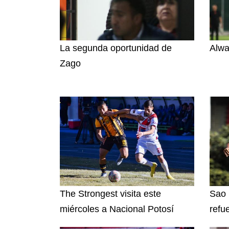
La segunda oportunidad de
Alwa
Zago
The Strongest visita este
Sao 
miércoles a Nacional Potosí
refu