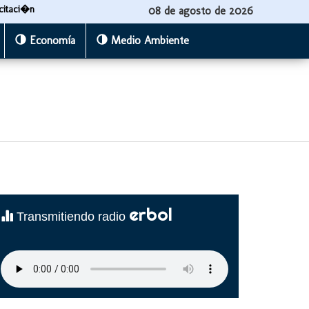
citaci�n
08 de agosto de 2026
Economía
Medio Ambiente
erbol
Transmitiendo radio