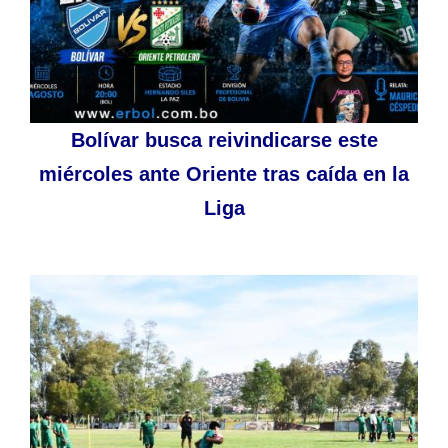
Bolívar busca reivindicarse este
miércoles ante Oriente tras caída en la
Liga