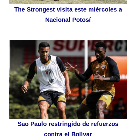
The Strongest visita este miércoles a
Nacional Potosí
Sao Paulo restringido de refuerzos
contra el Bolívar