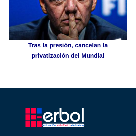
Tras la presión, cancelan la
privatización del Mundial