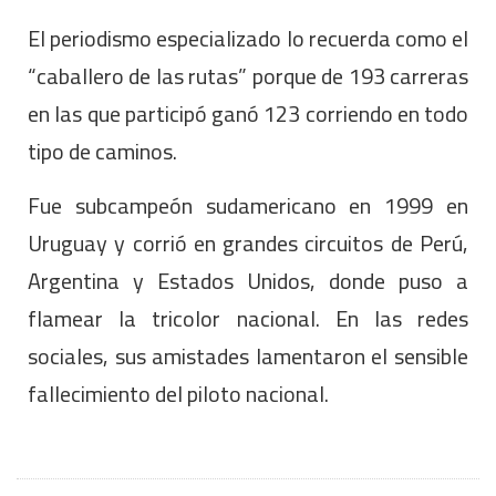
El periodismo especializado lo recuerda como el
“caballero de las rutas” porque de 193 carreras
en las que participó ganó 123 corriendo en todo
tipo de caminos.
Fue subcampeón sudamericano en 1999 en
Uruguay y corrió en grandes circuitos de Perú,
Argentina y Estados Unidos, donde puso a
flamear la tricolor nacional. En las redes
sociales, sus amistades lamentaron el sensible
fallecimiento del piloto nacional.