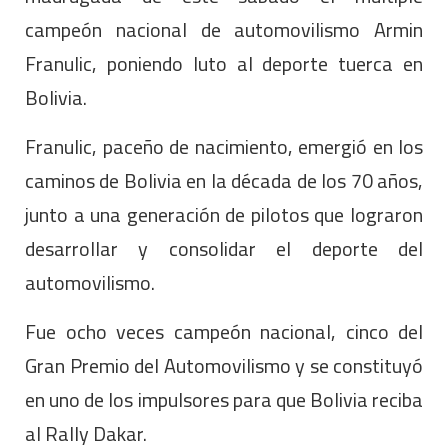
campeón nacional de automovilismo Armin
Franulic, poniendo luto al deporte tuerca en
Bolivia.
Franulic, paceño de nacimiento, emergió en los
caminos de Bolivia en la década de los 70 años,
junto a una generación de pilotos que lograron
desarrollar y consolidar el deporte del
automovilismo.
Fue ocho veces campeón nacional, cinco del
Gran Premio del Automovilismo y se constituyó
en uno de los impulsores para que Bolivia reciba
al Rally Dakar.