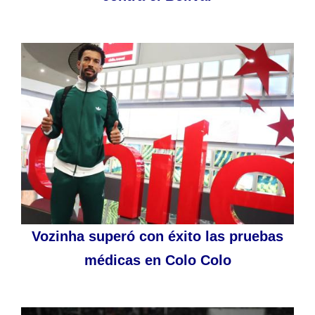
Vozinha superó con éxito las pruebas
médicas en Colo Colo