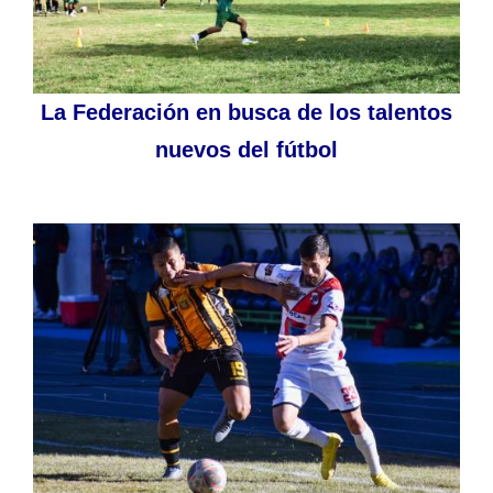
La Federación en busca de los talentos
nuevos del fútbol