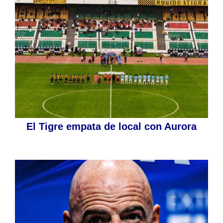
El Tigre empata de local con Aurora