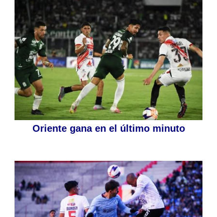
Oriente gana en el último minuto