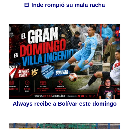
El Inde rompió su mala racha
Always recibe a Bolívar este domingo