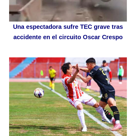
Una espectadora sufre TEC grave tras
accidente en el circuito Oscar Crespo