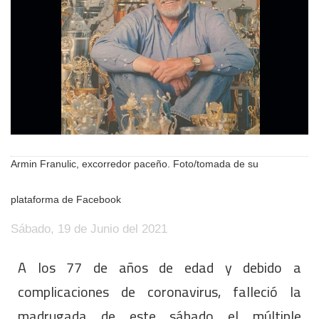
Armin Franulic, excorredor paceño. Foto/tomada de su
plataforma de Facebook
Sábado, 19 de Junio del 2021
A los 77 de años de edad y debido a
complicaciones de coronavirus, falleció la
madrugada de este sábado el múltiple