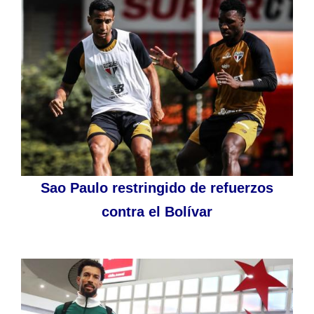
Sao Paulo restringido de refuerzos
contra el Bolívar