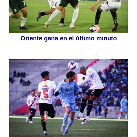
Oriente gana en el último minuto