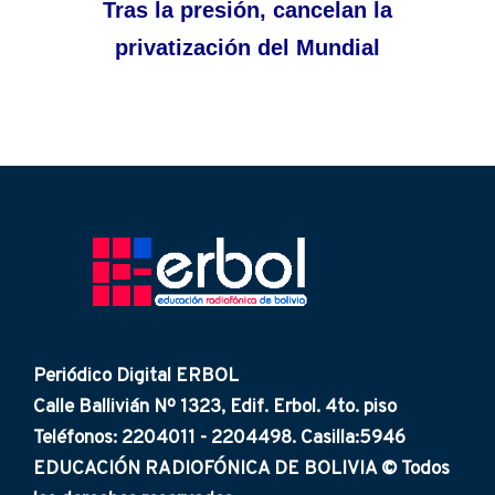
Tras la presión, cancelan la
privatización del Mundial
Periódico Digital ERBOL
Calle Ballivián Nº 1323, Edif. Erbol. 4to. piso
Teléfonos: 2204011 - 2204498. Casilla:5946
EDUCACIÓN RADIOFÓNICA DE BOLIVIA © Todos