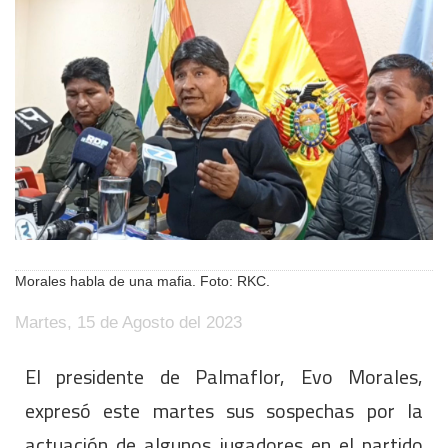
Morales habla de una mafia. Foto: RKC.
Martes, 15 de Agosto del 2023
El presidente de Palmaflor, Evo Morales,
expresó este martes sus sospechas por la
actuación de algunos jugadores en el partido