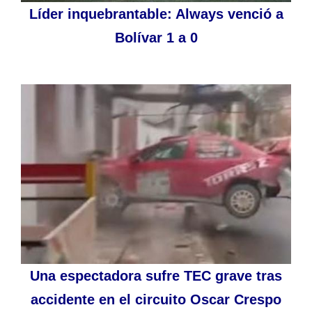
Líder inquebrantable: Always venció a
Bolívar 1 a 0
Una espectadora sufre TEC grave tras
accidente en el circuito Oscar Crespo