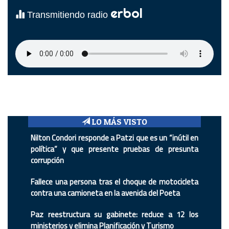
erbol
Transmitiendo radio
LO MÁS VISTO
Nilton Condori responde a Patzi que es un “inútil en
política” y que presente pruebas de presunta
corrupción
Fallece una persona tras el choque de motocicleta
contra una camioneta en la avenida del Poeta
Paz reestructura su gabinete: reduce a 12 los
ministerios y elimina Planificación y Turismo