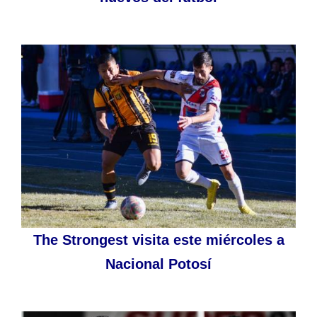
The Strongest visita este miércoles a
Nacional Potosí