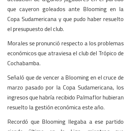
que cayeron goleados ante Blooming en la
Copa Sudamericana y que pudo haber resuelto
el presupuesto del club.
Morales se pronunció respecto a los problemas
económicos que atraviesa el club del Trópico de
Cochabamba.
Señaló que de vencer a Blooming en el cruce de
marzo pasado por la Copa Sudamericana, los
ingresos que habría recibido Palmaflor hubieran
resuelto la gestión económica este año.
Recordó que Blooming llegaba a ese partido