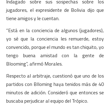
Indagado sobre sus sospechas sobre los
jugadores, el expresidente de Bolivia dijo que
tiene amigos y le cuentan.
“Está en la conciencia de algunos (jugadores),
yo sé que la conciencia les remuerde, estoy
convencido, porque el mundo es tan chiquito, yo
tengo buena amistad con la gente de
Blooming”, afirmó Morales.
Respecto al arbitraje, cuestionó que uno de los
partidos con Blloming haya tenidos más de 40
minutos de adición. Consideró que entonces se
buscaba perjudicar al equipo del Trópico.