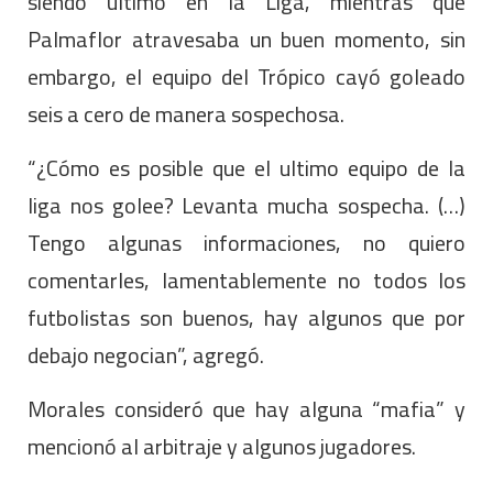
siendo último en la Liga, mientras que
Palmaflor atravesaba un buen momento, sin
embargo, el equipo del Trópico cayó goleado
seis a cero de manera sospechosa.
“¿Cómo es posible que el ultimo equipo de la
liga nos golee? Levanta mucha sospecha. (…)
Tengo algunas informaciones, no quiero
comentarles, lamentablemente no todos los
futbolistas son buenos, hay algunos que por
debajo negocian”, agregó.
Morales consideró que hay alguna “mafia” y
mencionó al arbitraje y algunos jugadores.