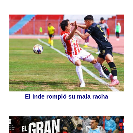
El Inde rompió su mala racha