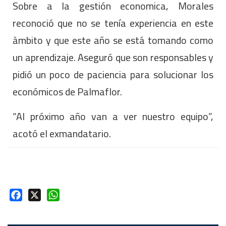
Sobre a la gestión economica, Morales
reconoció que no se tenía experiencia en este
àmbito y que este año se está tomando como
un aprendizaje. Aseguró que son responsables y
pidió un poco de paciencia para solucionar los
económicos de Palmaflor.
“Al próximo año van a ver nuestro equipo”,
acotó el exmandatario.
Facebook
X
WhatsApp