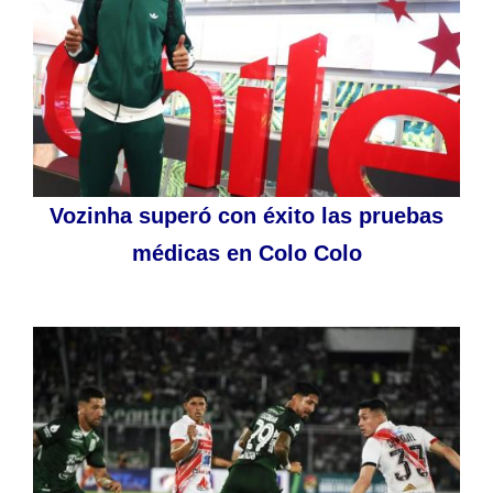
Vozinha superó con éxito las pruebas
médicas en Colo Colo