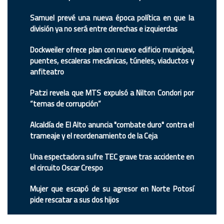
Samuel prevé una nueva época política en que la
división ya no será entre derechas e izquierdas
Dockweiler ofrece plan con nuevo edificio municipal,
puentes, escaleras mecánicas, túneles, viaductos y
anfiteatro
Patzi revela que MTS expulsó a Nilton Condori por
“temas de corrupción”
Alcaldía de El Alto anuncia "combate duro" contra el
trameaje y el reordenamiento de la Ceja
Una espectadora sufre TEC grave tras accidente en
el circuito Oscar Crespo
Mujer que escapó de su agresor en Norte Potosí
pide rescatar a sus dos hijos