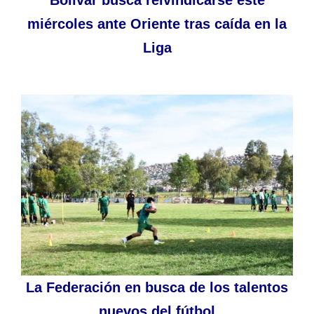
miércoles ante Oriente tras caída en la
Liga
La Federación en busca de los talentos
nuevos del fútbol