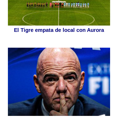
El Tigre empata de local con Aurora