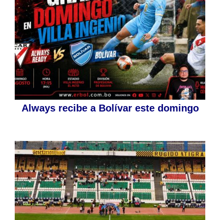
Always recibe a Bolívar este domingo