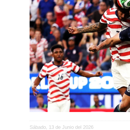
Sábado, 13 de Junio del 2026