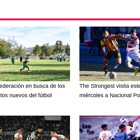
ederación en busca de los
The Strongest visita est
ntos nuevos del fútbol
miércoles a Nacional Po