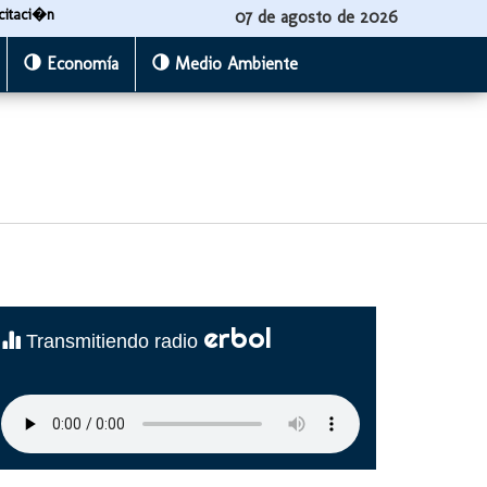
citaci�n
07 de agosto de 2026
Economía
Medio Ambiente
erbol
Transmitiendo radio