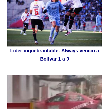
Líder inquebrantable: Always venció a
Bolívar 1 a 0