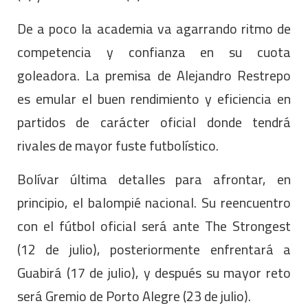
De a poco la academia va agarrando ritmo de
competencia y confianza en su cuota
goleadora. La premisa de Alejandro Restrepo
es emular el buen rendimiento y eficiencia en
partidos de carácter oficial donde tendrá
rivales de mayor fuste futbolístico.
Bolívar última detalles para afrontar, en
principio, el balompié nacional. Su reencuentro
con el fútbol oficial será ante The Strongest
(12 de julio), posteriormente enfrentará a
Guabirá (17 de julio), y después su mayor reto
será Gremio de Porto Alegre (23 de julio).