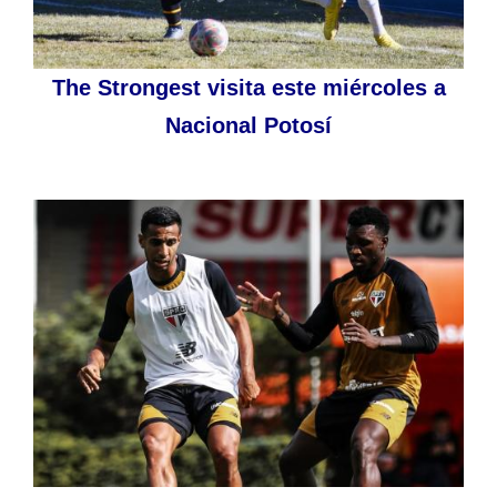
The Strongest visita este miércoles a
Nacional Potosí