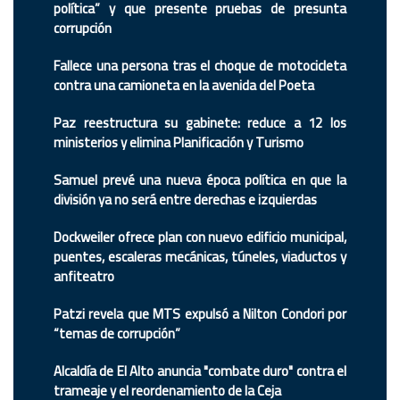
política” y que presente pruebas de presunta
corrupción
Fallece una persona tras el choque de motocicleta
contra una camioneta en la avenida del Poeta
Paz reestructura su gabinete: reduce a 12 los
ministerios y elimina Planificación y Turismo
Samuel prevé una nueva época política en que la
división ya no será entre derechas e izquierdas
Dockweiler ofrece plan con nuevo edificio municipal,
puentes, escaleras mecánicas, túneles, viaductos y
anfiteatro
Patzi revela que MTS expulsó a Nilton Condori por
“temas de corrupción”
Alcaldía de El Alto anuncia "combate duro" contra el
trameaje y el reordenamiento de la Ceja