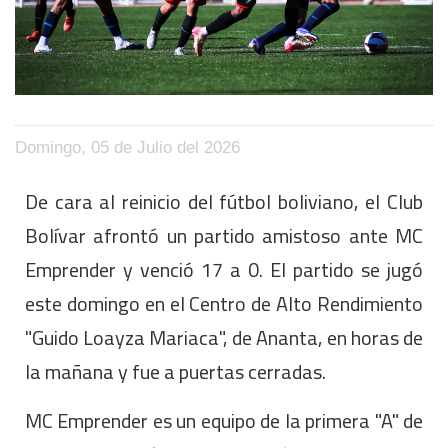
Domingo, 05 de Julio del 2026
De cara al reinicio del fútbol boliviano, el Club
Bolívar afrontó un partido amistoso ante MC
Emprender y venció 17 a 0. El partido se jugó
este domingo en el Centro de Alto Rendimiento
"Guido Loayza Mariaca", de Ananta, en horas de
la mañana y fue a puertas cerradas.
MC Emprender es un equipo de la primera "A" de