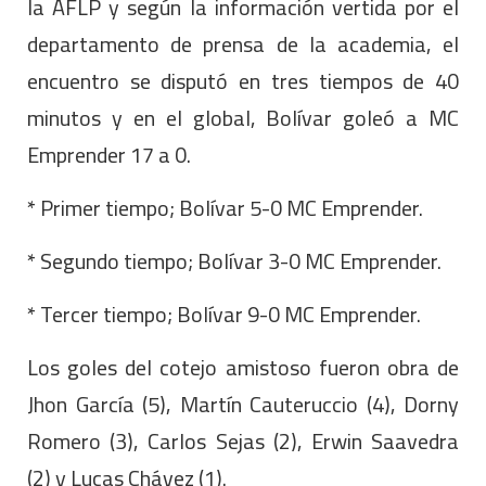
la AFLP y según la información vertida por el
departamento de prensa de la academia, el
encuentro se disputó en tres tiempos de 40
minutos y en el global, Bolívar goleó a MC
Emprender 17 a 0.
* Primer tiempo; Bolívar 5-0 MC Emprender.
* Segundo tiempo; Bolívar 3-0 MC Emprender.
* Tercer tiempo; Bolívar 9-0 MC Emprender.
Los goles del cotejo amistoso fueron obra de
Jhon García (5), Martín Cauteruccio (4), Dorny
Romero (3), Carlos Sejas (2), Erwin Saavedra
(2) y Lucas Chávez (1).