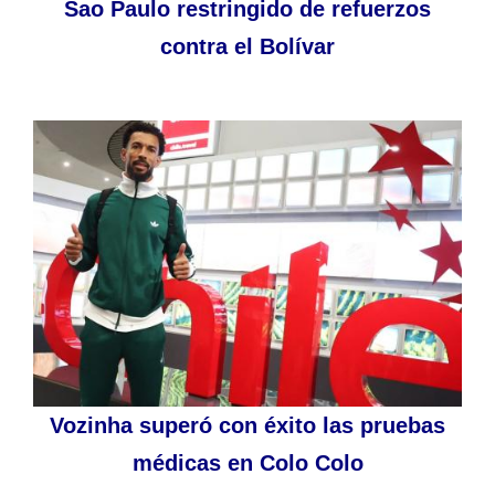
Sao Paulo restringido de refuerzos
contra el Bolívar
Vozinha superó con éxito las pruebas
médicas en Colo Colo