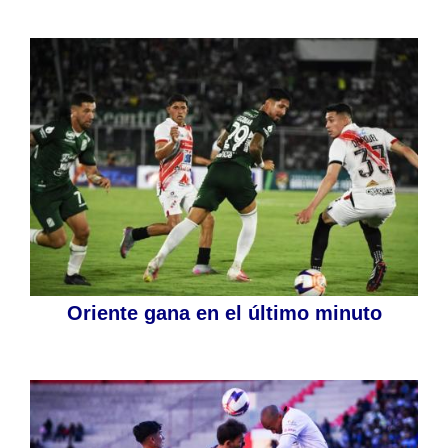
Oriente gana en el último minuto