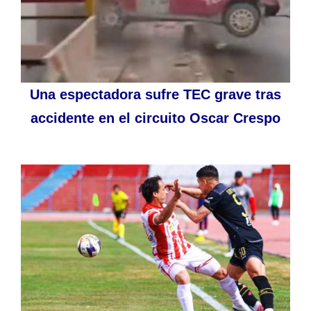
Una espectadora sufre TEC grave tras
accidente en el circuito Oscar Crespo