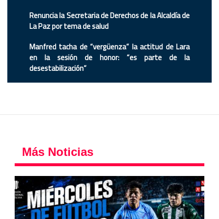
Renuncia la Secretaria de Derechos de la Alcaldía de
La Paz por tema de salud
Manfred tacha de “vergüenza” la actitud de Lara
en la sesión de honor: “es parte de la
desestabilización”
Más Noticias