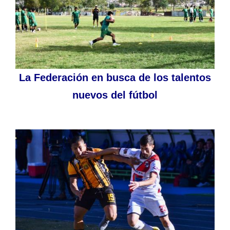
La Federación en busca de los talentos
nuevos del fútbol