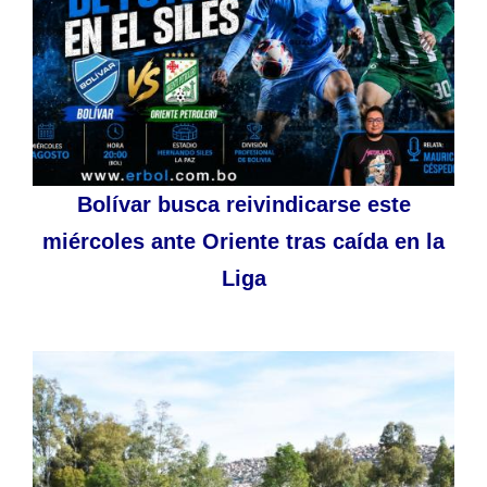
Bolívar busca reivindicarse este
miércoles ante Oriente tras caída en la
Liga