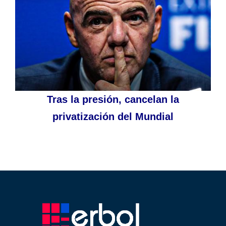
Tras la presión, cancelan la
privatización del Mundial