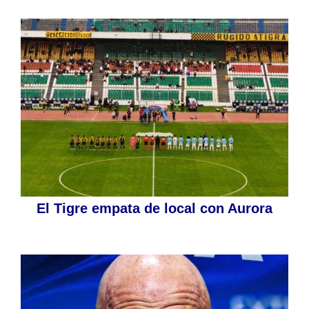
El Tigre empata de local con Aurora