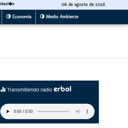
citaci�n
06 de agosto de 2026
Economía
Medio Ambiente
erbol
Transmitiendo radio