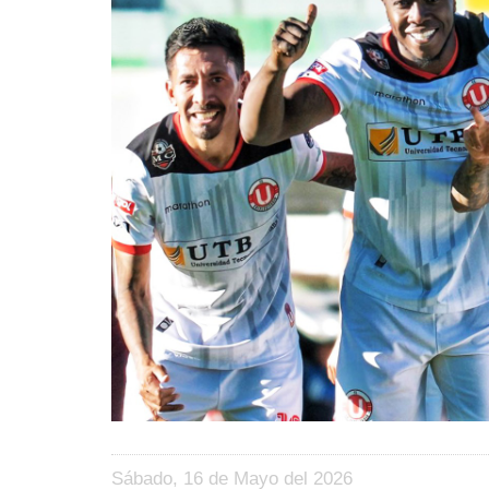
Sábado, 16 de Mayo del 2026