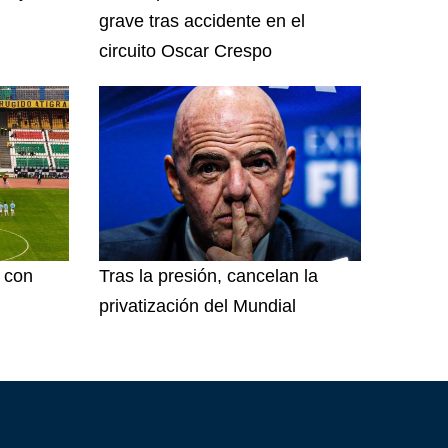
grave tras accidente en el
circuito Oscar Crespo
l con
Tras la presión, cancelan la
privatización del Mundial