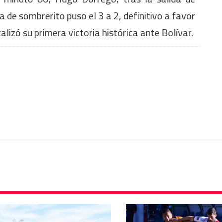
de sombrerito puso el 3 a 2, definitivo a favor
talizó su primera victoria histórica ante Bolívar.