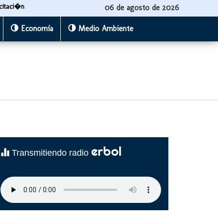
citaci�n
06 de agosto de 2026
Economía
Medio Ambiente
erbol
Transmitiendo radio