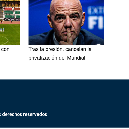
l con
Tras la presión, cancelan la
privatización del Mundial
derechos reservados