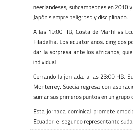
neerlandeses, subcampeones en 2010 y 
Japón siempre peligroso y disciplinado.
A las 19:00 HB, Costa de Marfil vs Ecua
Filadelfia. Los ecuatorianos, dirigidos 
dar la sorpresa ante los africanos, qui
individual.
Cerrando la jornada, a las 23:00 HB, S
Monterrey. Suecia regresa con aspiraci
sumar sus primeros puntos en un grupo 
Esta jornada dominical promete emocio
Ecuador, el segundo representante suda