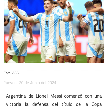
Foto: AFA
Jueves, 20 de Junio del 2024
Argentina de Lionel Messi comenzó con una
victoria la defensa del título de la Copa