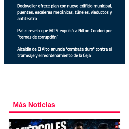
Dockweiler ofrece plan con nuevo edificio municipal,
puentes, escaleras mecánicas, túneles, viaductos y
anfiteatro
Patzi revela que MTS expulsó a Nilton Condori por
“temas de corrupción”
Alcaldía de El Alto anuncia "combate duro" contra el
trameaje y el reordenamiento de la Ceja
Más Noticias