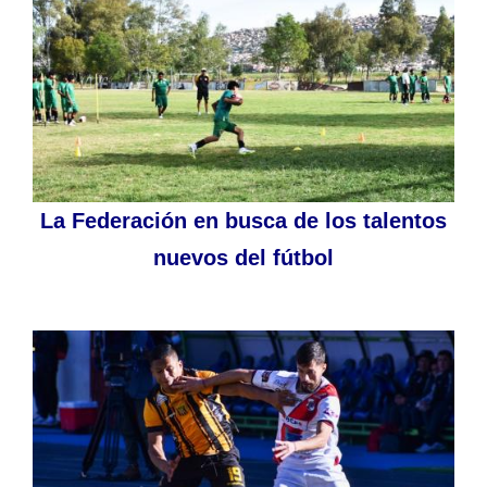
La Federación en busca de los talentos
nuevos del fútbol