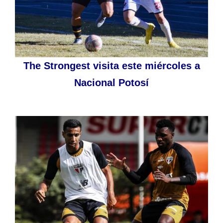
The Strongest visita este miércoles a
Nacional Potosí