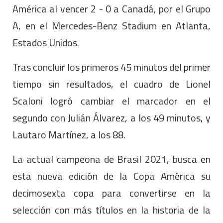
América al vencer 2 - 0 a Canadá, por el Grupo
A, en el Mercedes-Benz Stadium en Atlanta,
Estados Unidos.
Tras concluir los primeros 45 minutos del primer
tiempo sin resultados, el cuadro de Lionel
Scaloni logró cambiar el marcador en el
segundo con Julián Álvarez, a los 49 minutos, y
Lautaro Martínez, a los 88.
La actual campeona de Brasil 2021, busca en
esta nueva edición de la Copa América su
decimosexta copa para convertirse en la
selección con más títulos en la historia de la