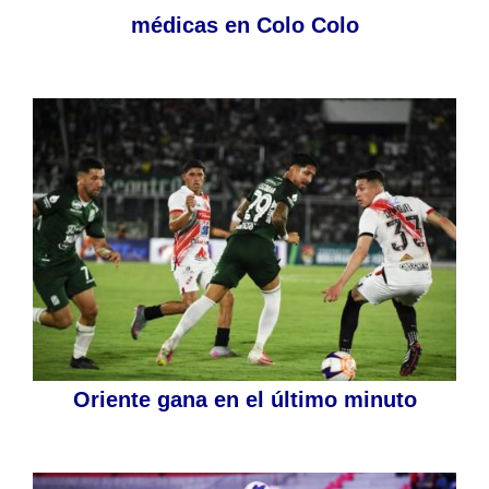
médicas en Colo Colo
Oriente gana en el último minuto