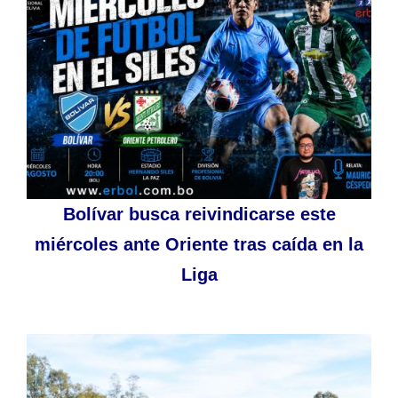
Bolívar busca reivindicarse este
miércoles ante Oriente tras caída en la
Liga