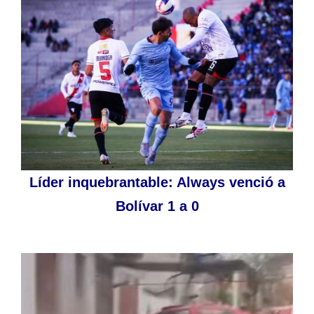
Líder inquebrantable: Always venció a
Bolívar 1 a 0