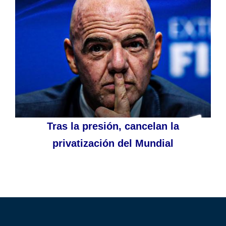
Tras la presión, cancelan la
privatización del Mundial