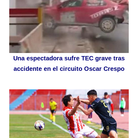
Una espectadora sufre TEC grave tras
accidente en el circuito Oscar Crespo