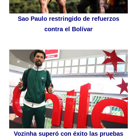
Sao Paulo restringido de refuerzos
contra el Bolívar
Vozinha superó con éxito las pruebas