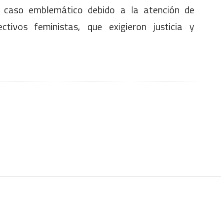
un caso emblemático debido a la atención de
ctivos feministas, que exigieron justicia y