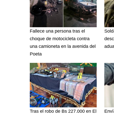
Fallece una persona tras el
Sold
choque de motocicleta contra
desc
una camioneta en la avenida del
adua
Poeta
Tras el robo de Bs 227.000 en El
Enví