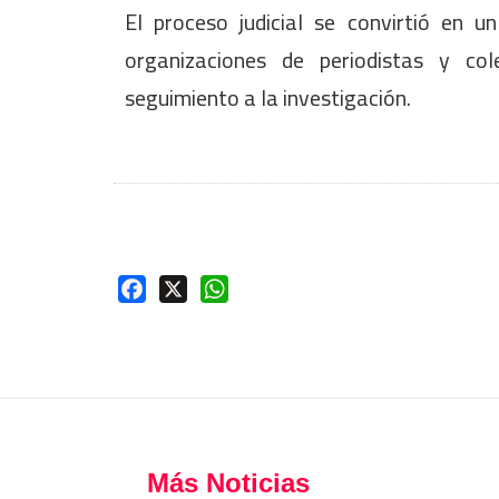
El proceso judicial se convirtió en 
organizaciones de periodistas y cole
seguimiento a la investigación.
Facebook
X
WhatsApp
Más Noticias