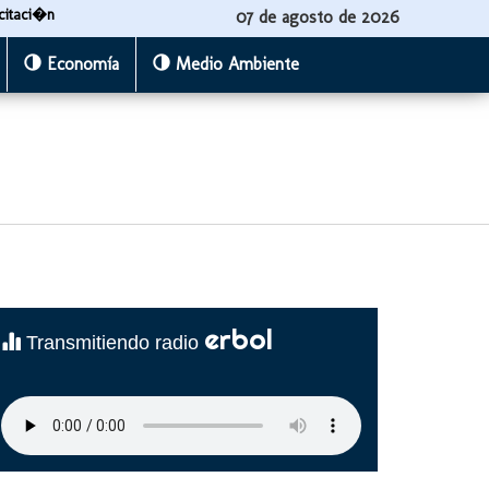
citaci�n
07 de agosto de 2026
Economía
Medio Ambiente
erbol
Transmitiendo radio