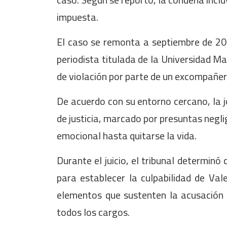
impuesta.
El caso se remonta a septiembre de 202
periodista titulada de la Universidad M
de violación por parte de un excompañer
De acuerdo con su entorno cercano, la 
de justicia, marcado por presuntas negli
emocional hasta quitarse la vida.
Durante el juicio, el tribunal determinó
para establecer la culpabilidad de Val
elementos que sustenten la acusación 
todos los cargos.