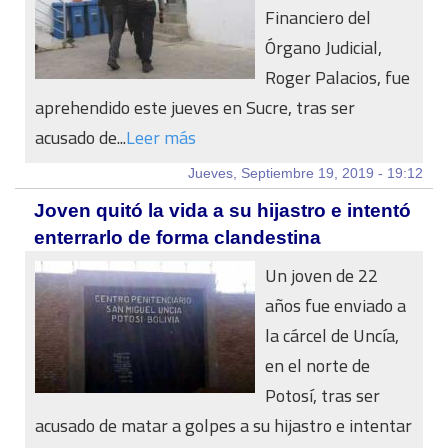
Financiero del
Órgano Judicial,
Roger Palacios, fue
aprehendido este jueves en Sucre, tras ser
acusado de...
Leer más
Jueves, Septiembre 19, 2019 - 19:12
Joven quitó la vida a su hijastro e intentó
enterrarlo de forma clandestina
Un joven de 22
años fue enviado a
la cárcel de Uncía,
en el norte de
Potosí, tras ser
acusado de matar a golpes a su hijastro e intentar