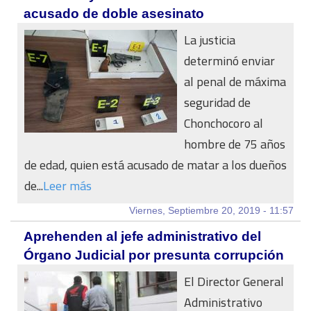
acusado de doble asesinato
La justicia
determinó enviar
al penal de máxima
seguridad de
Chonchocoro al
hombre de 75 años
de edad, quien está acusado de matar a los dueños
de...
Leer más
Viernes, Septiembre 20, 2019 - 11:57
Aprehenden al jefe administrativo del
Órgano Judicial por presunta corrupción
El Director General
Administrativo