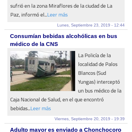
sufrió en la zona Miraflores de la ciudad de La
Paz, informó el...
Leer más
Lunes, Septiembre 23, 2019 - 12:44
Consumían bebidas alcohólicas en bus
médico de la CNS
La Policía de la
localidad de Palos
Blancos (Sud
Yungas) interceptó
un bus médico de la
Caja Nacional de Salud, en el que encontró
bebidas...
Leer más
Viernes, Septiembre 20, 2019 - 19:39
Adulto mayor es enviado a Chonchocoro