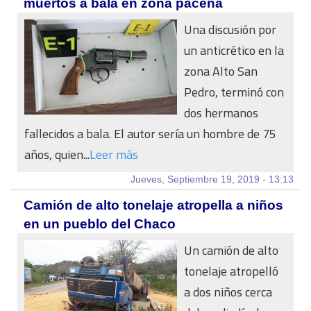
muertos a bala en zona paceña
Una discusión por
un anticrético en la
zona Alto San
Pedro, terminó con
dos hermanos
fallecidos a bala. El autor sería un hombre de 75
años, quien...
Leer más
Jueves, Septiembre 19, 2019 - 13:13
Camión de alto tonelaje atropella a niños
en un pueblo del Chaco
Un camión de alto
tonelaje atropelló
a dos niños cerca