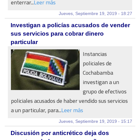
enterrar...
Leer más
Jueves, Septiembre 19, 2019 - 18:27
Investigan a policías acusados de vender
sus servicios para cobrar dinero
particular
Instancias
policiales de
Cochabamba
investigan a un
grupo de efectivos
policiales acusados de haber vendido sus servicios
a un particular, para...
Leer más
Jueves, Septiembre 19, 2019 - 15:17
Discusión por anticrético deja dos