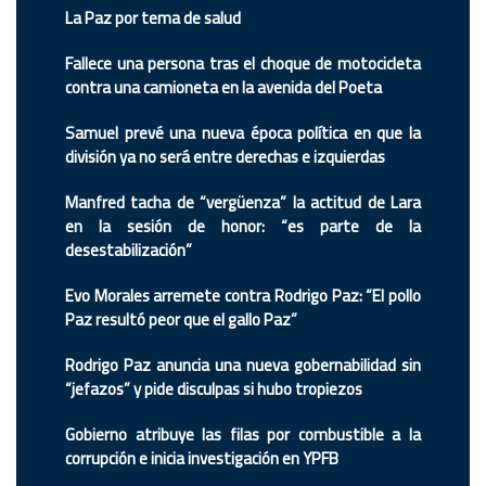
La Paz por tema de salud
Fallece una persona tras el choque de motocicleta
contra una camioneta en la avenida del Poeta
Samuel prevé una nueva época política en que la
división ya no será entre derechas e izquierdas
Manfred tacha de “vergüenza” la actitud de Lara
en la sesión de honor: “es parte de la
desestabilización”
Evo Morales arremete contra Rodrigo Paz: “El pollo
Paz resultó peor que el gallo Paz”
Rodrigo Paz anuncia una nueva gobernabilidad sin
“jefazos” y pide disculpas si hubo tropiezos
Gobierno atribuye las filas por combustible a la
corrupción e inicia investigación en YPFB