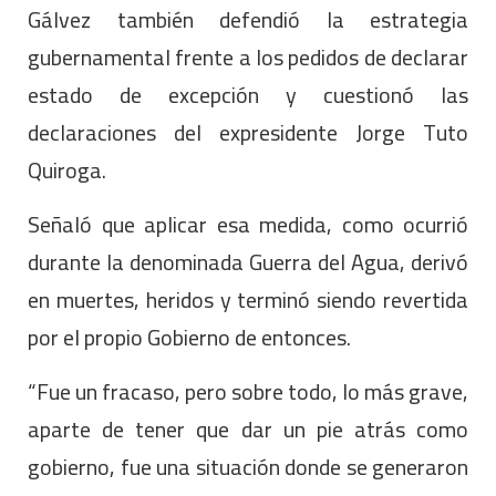
Gálvez también defendió la estrategia
gubernamental frente a los pedidos de declarar
estado de excepción y cuestionó las
declaraciones del expresidente Jorge Tuto
Quiroga.
Señaló que aplicar esa medida, como ocurrió
durante la denominada Guerra del Agua, derivó
en muertes, heridos y terminó siendo revertida
por el propio Gobierno de entonces.
“Fue un fracaso, pero sobre todo, lo más grave,
aparte de tener que dar un pie atrás como
gobierno, fue una situación donde se generaron