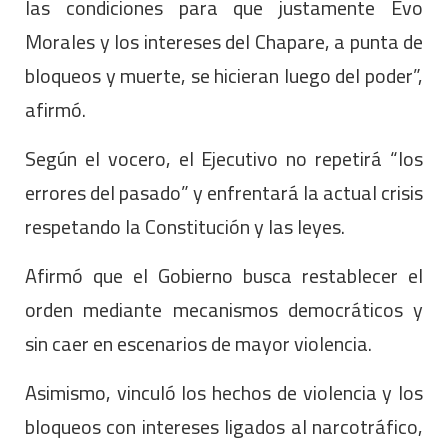
las condiciones para que justamente Evo
Morales y los intereses del Chapare, a punta de
bloqueos y muerte, se hicieran luego del poder”,
afirmó.
Según el vocero, el Ejecutivo no repetirá “los
errores del pasado” y enfrentará la actual crisis
respetando la Constitución y las leyes.
Afirmó que el Gobierno busca restablecer el
orden mediante mecanismos democráticos y
sin caer en escenarios de mayor violencia.
Asimismo, vinculó los hechos de violencia y los
bloqueos con intereses ligados al narcotráfico,