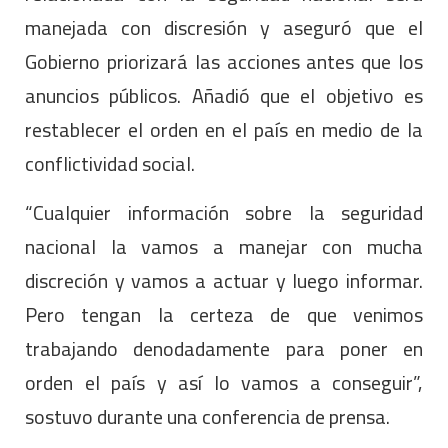
manejada con discresión y aseguró que el
Gobierno priorizará las acciones antes que los
anuncios públicos. Añadió que el objetivo es
restablecer el orden en el país en medio de la
conflictividad social.
“Cualquier información sobre la seguridad
nacional la vamos a manejar con mucha
discreción y vamos a actuar y luego informar.
Pero tengan la certeza de que venimos
trabajando denodadamente para poner en
orden el país y así lo vamos a conseguir”,
sostuvo durante una conferencia de prensa.