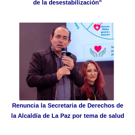
de la desestabilización”
Renuncia la Secretaria de Derechos de
la Alcaldía de La Paz por tema de salud