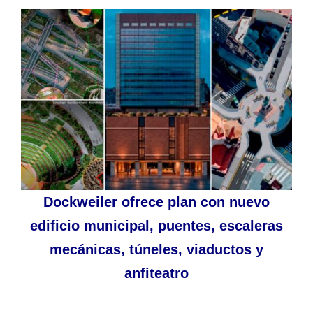
Dockweiler ofrece plan con nuevo
edificio municipal, puentes, escaleras
mecánicas, túneles, viaductos y
anfiteatro