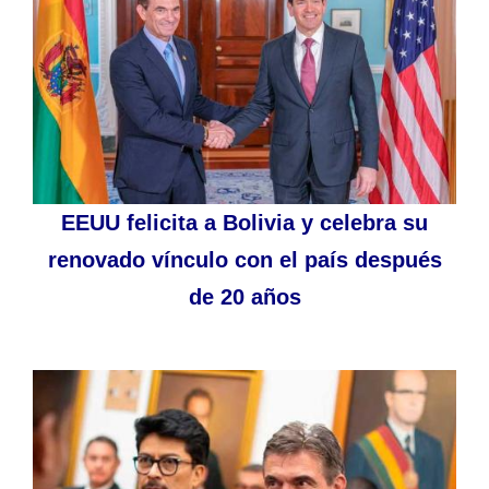
EEUU felicita a Bolivia y celebra su
renovado vínculo con el país después
de 20 años