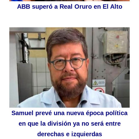
ABB superó a Real Oruro en El Alto
Samuel prevé una nueva época política
en que la división ya no será entre
derechas e izquierdas