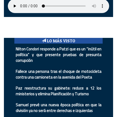
LO MÁS VISTO
Nilton Condori responde a Patzi que es un “inútil en
política” y que presente pruebas de presunta
corrupción
Fallece una persona tras el choque de motocicleta
contra una camioneta en la avenida del Poeta
Paz reestructura su gabinete: reduce a 12 los
ministerios y elimina Planificación y Turismo
Samuel prevé una nueva época política en que la
división ya no será entre derechas e izquierdas