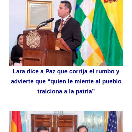
Lara dice a Paz que corrija el rumbo y
advierte que “quien le miente al pueblo
traiciona a la patria”