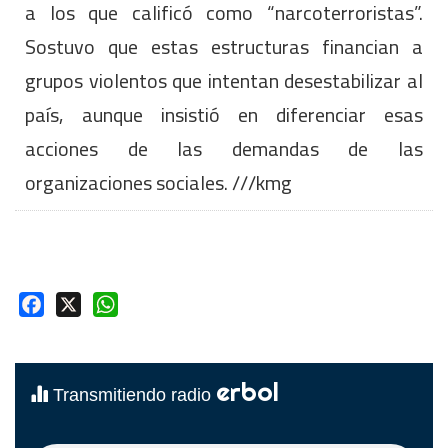
a los que calificó como “narcoterroristas”.
Sostuvo que estas estructuras financian a
grupos violentos que intentan desestabilizar al
país, aunque insistió en diferenciar esas
acciones de las demandas de las
organizaciones sociales. ///kmg
Facebook
X
WhatsApp
erbol
Transmitiendo radio