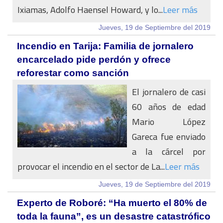
Ixiamas, Adolfo Haensel Howard, y lo...
Leer más
Jueves, 19 de Septiembre del 2019
Incendio en Tarija: Familia de jornalero
encarcelado pide perdón y ofrece
reforestar como sanción
El jornalero de casi
60 años de edad
Mario López
Gareca fue enviado
a la cárcel por
provocar el incendio en el sector de La...
Leer más
Jueves, 19 de Septiembre del 2019
Experto de Roboré: “Ha muerto el 80% de
toda la fauna”, es un desastre catastrófico