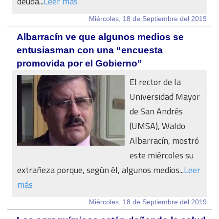
deuda...
Leer más
Miércoles, 18 de Septiembre del 2019
Albarracín ve que algunos medios se
entusiasman con una “encuesta
promovida por el Gobierno”
El rector de la
Universidad Mayor
de San Andrés
(UMSA), Waldo
Albarracín, mostró
este miércoles su
extrañeza porque, según él, algunos medios...
Leer
más
Miércoles, 18 de Septiembre del 2019