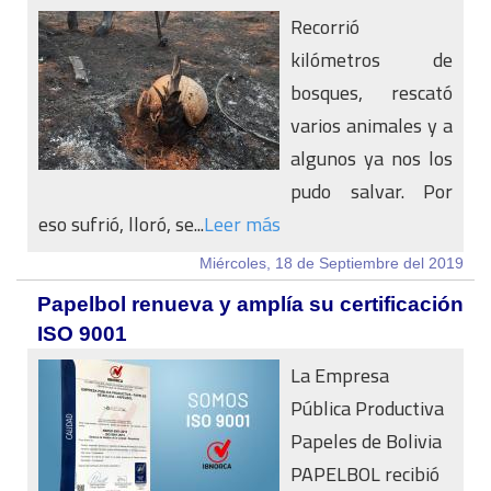
Recorrió
kilómetros de
bosques, rescató
varios animales y a
algunos ya nos los
pudo salvar. Por
eso sufrió, lloró, se...
Leer más
Miércoles, 18 de Septiembre del 2019
Papelbol renueva y amplía su certificación
ISO 9001
La Empresa
Pública Productiva
Papeles de Bolivia
PAPELBOL recibió