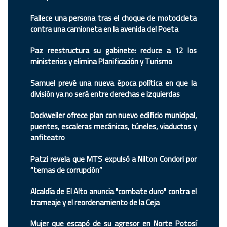
Fallece una persona tras el choque de motocicleta
contra una camioneta en la avenida del Poeta
Paz reestructura su gabinete: reduce a 12 los
ministerios y elimina Planificación y Turismo
Samuel prevé una nueva época política en que la
división ya no será entre derechas e izquierdas
Dockweiler ofrece plan con nuevo edificio municipal,
puentes, escaleras mecánicas, túneles, viaductos y
anfiteatro
Patzi revela que MTS expulsó a Nilton Condori por
“temas de corrupción”
Alcaldía de El Alto anuncia "combate duro" contra el
trameaje y el reordenamiento de la Ceja
Mujer que escapó de su agresor en Norte Potosí