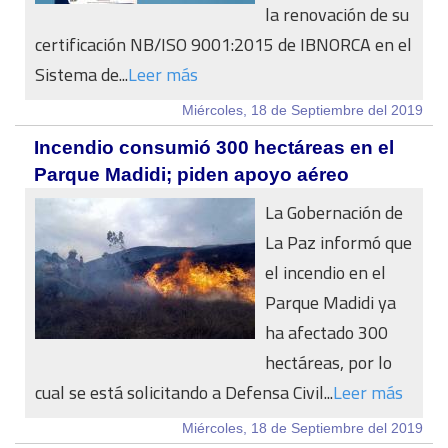
la renovación de su
certificación NB/ISO 9001:2015 de IBNORCA en el
Sistema de...
Leer más
Miércoles, 18 de Septiembre del 2019
Incendio consumió 300 hectáreas en el
Parque Madidi; piden apoyo aéreo
La Gobernación de
La Paz informó que
el incendio en el
Parque Madidi ya
ha afectado 300
hectáreas, por lo
cual se está solicitando a Defensa Civil...
Leer más
Miércoles, 18 de Septiembre del 2019