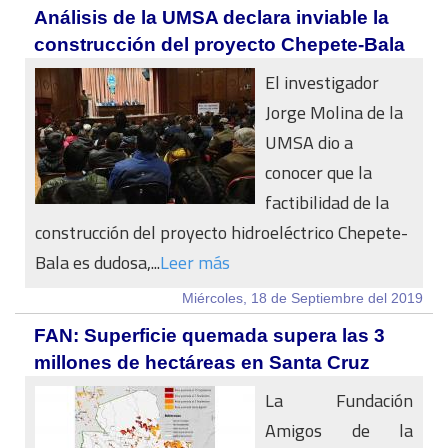
Análisis de la UMSA declara inviable la
construcción del proyecto Chepete-Bala
El investigador
Jorge Molina de la
UMSA dio a
conocer que la
factibilidad de la
construcción del proyecto hidroeléctrico Chepete-
Bala es dudosa,...
Leer más
Miércoles, 18 de Septiembre del 2019
FAN: Superficie quemada supera las 3
millones de hectáreas en Santa Cruz
La Fundación
Amigos de la