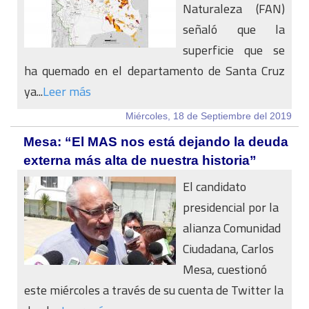
Naturaleza (FAN)
señaló que la
superficie que se
ha quemado en el departamento de Santa Cruz
ya...
Leer más
Miércoles, 18 de Septiembre del 2019
Mesa: “El MAS nos está dejando la deuda
externa más alta de nuestra historia”
El candidato
presidencial por la
alianza Comunidad
Ciudadana, Carlos
Mesa, cuestionó
este miércoles a través de su cuenta de Twitter la