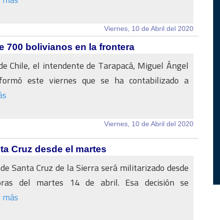
Viernes, 10 de Abril del 2020
e 700 bolivianos en la frontera
de Chile, el intendente de Tarapacá, Miguel Ángel
formó este viernes que se ha contabilizado a
ás
Viernes, 10 de Abril del 2020
nta Cruz desde el martes
 de Santa Cruz de la Sierra será militarizado desde
oras del martes 14 de abril. Esa decisión se
r más