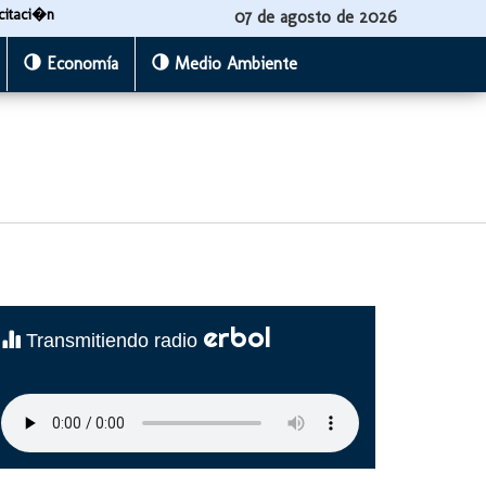
citaci�n
07 de agosto de 2026
Economía
Medio Ambiente
erbol
Transmitiendo radio