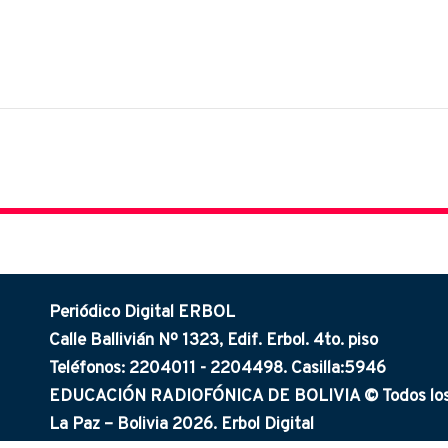
Periódico Digital ERBOL
Calle Ballivián Nº 1323, Edif. Erbol. 4to. piso
Teléfonos: 2204011 - 2204498. Casilla:5946
EDUCACIÓN RADIOFÓNICA DE BOLIVIA © Todos los 
La Paz – Bolivia 2026. Erbol Digital