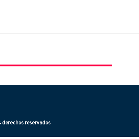
derechos reservados