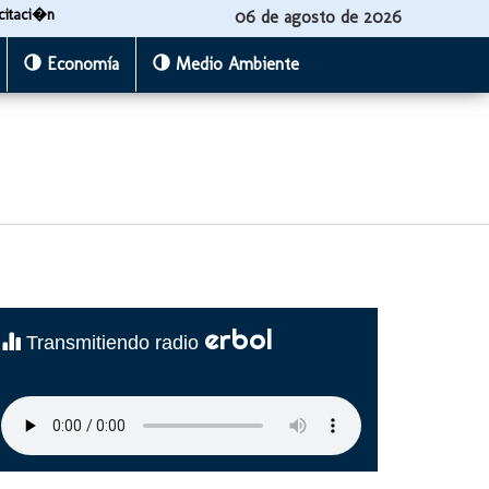
citaci�n
06 de agosto de 2026
Economía
Medio Ambiente
erbol
Transmitiendo radio