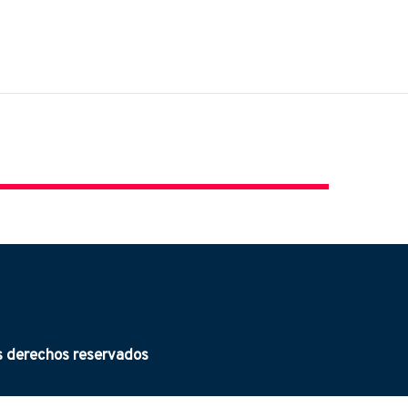
derechos reservados