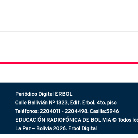
Periódico Digital ERBOL
Calle Ballivián Nº 1323, Edif. Erbol. 4to. piso
Teléfonos: 2204011 - 2204498. Casilla:5946
EDUCACIÓN RADIOFÓNICA DE BOLIVIA © Todos los 
La Paz – Bolivia 2026. Erbol Digital