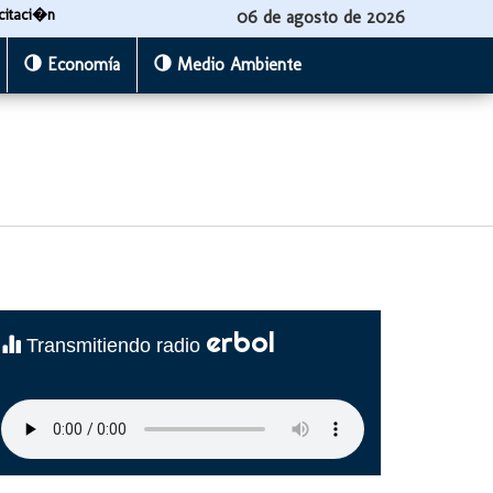
citaci�n
06 de agosto de 2026
Economía
Medio Ambiente
erbol
Transmitiendo radio