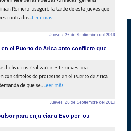
iman Romero, aseguró la tarde de este jueves que
es contra los...
Leer más
Jueves, 26 de Septiembre del 2019
 en el Puerto de Arica ante conflicto que
as bolivianos realizaron este jueves una
n con cárteles de protestas en el Puerto de Arica
 demanda de que se...
Leer más
Jueves, 26 de Septiembre del 2019
lsor para enjuiciar a Evo por los