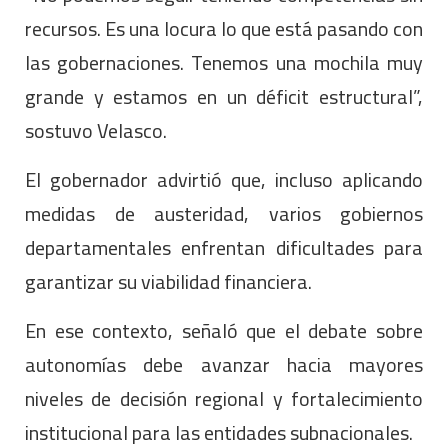
recursos. Es una locura lo que está pasando con
las gobernaciones. Tenemos una mochila muy
grande y estamos en un déficit estructural”,
sostuvo Velasco.
El gobernador advirtió que, incluso aplicando
medidas de austeridad, varios gobiernos
departamentales enfrentan dificultades para
garantizar su viabilidad financiera.
En ese contexto, señaló que el debate sobre
autonomías debe avanzar hacia mayores
niveles de decisión regional y fortalecimiento
institucional para las entidades subnacionales.