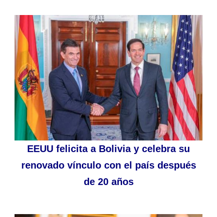
EEUU felicita a Bolivia y celebra su
renovado vínculo con el país después
de 20 años