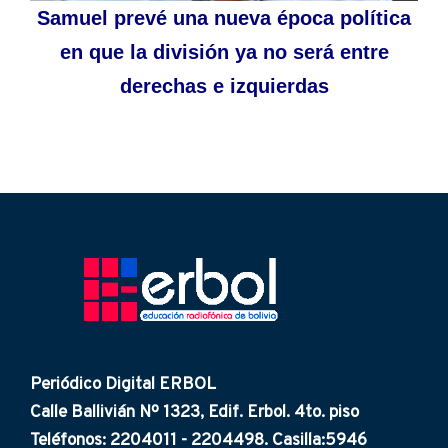
Samuel prevé una nueva época política
en que la división ya no será entre
derechas e izquierdas
Periódico Digital ERBOL
Calle Ballivián Nº 1323, Edif. Erbol. 4to. piso
Teléfonos: 2204011 - 2204498. Casilla:5946