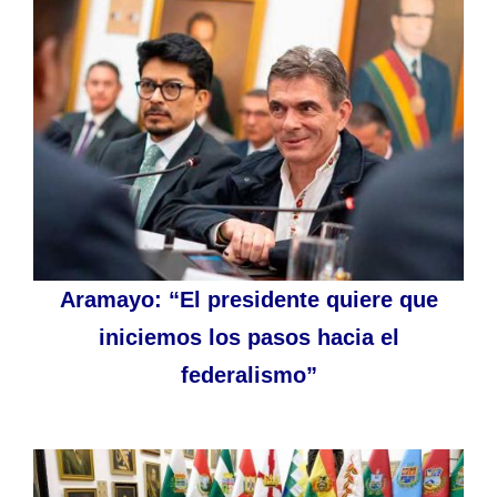
Aramayo: “El presidente quiere que
iniciemos los pasos hacia el
federalismo”