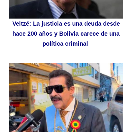
Veltzé: La justicia es una deuda desde
hace 200 años y Bolivia carece de una
política criminal