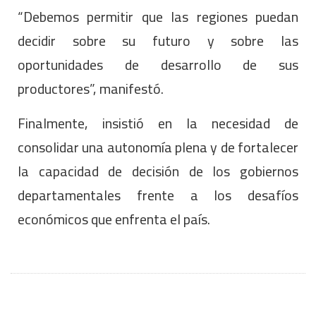
“Debemos permitir que las regiones puedan
decidir sobre su futuro y sobre las
oportunidades de desarrollo de sus
productores”, manifestó.
Finalmente, insistió en la necesidad de
consolidar una autonomía plena y de fortalecer
la capacidad de decisión de los gobiernos
departamentales frente a los desafíos
económicos que enfrenta el país.