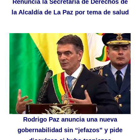
Renuncia la Secretaria de Derechos de
la Alcaldía de La Paz por tema de salud
Rodrigo Paz anuncia una nueva
gobernabilidad sin “jefazos” y pide