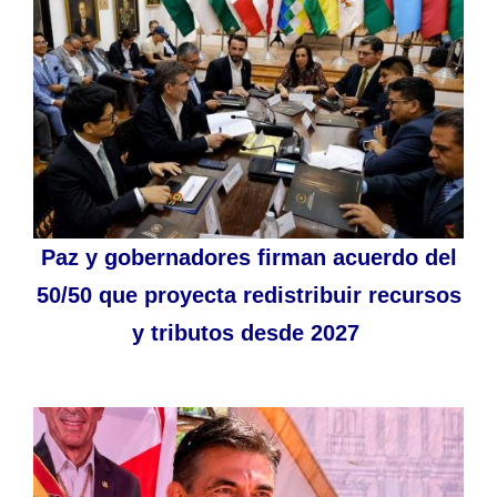
Paz y gobernadores firman acuerdo del
50/50 que proyecta redistribuir recursos
y tributos desde 2027