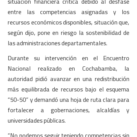
situación financiera crítica debido al desfase
entre las competencias asignadas y los
recursos económicos disponibles, situación que,
según dijo, pone en riesgo la sostenibilidad de
las administraciones departamentales.
Durante su intervención en el Encuentro
Nacional realizado en Cochabamba, la
autoridad pidió avanzar en una redistribución
más equilibrada de recursos bajo el esquema
“50-50” y demandó una hoja de ruta clara para
fortalecer a gobernaciones, alcaldías y
universidades públicas.
“No podemos seguir teniendo competencias sin