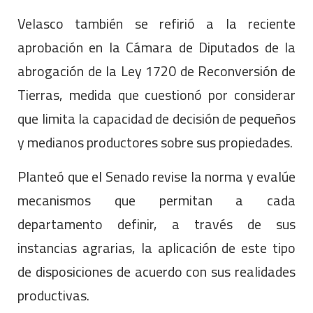
Velasco también se refirió a la reciente
aprobación en la Cámara de Diputados de la
abrogación de la Ley 1720 de Reconversión de
Tierras, medida que cuestionó por considerar
que limita la capacidad de decisión de pequeños
y medianos productores sobre sus propiedades.
Planteó que el Senado revise la norma y evalúe
mecanismos que permitan a cada
departamento definir, a través de sus
instancias agrarias, la aplicación de este tipo
de disposiciones de acuerdo con sus realidades
productivas.