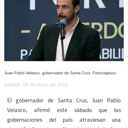
Juan Pablo Velasco, gobernador de Santa Cruz. Foto/captura
Sábado, 09 de Mayo del 2026
El gobernador de Santa Cruz, Juan Pablo
Velasco, afirmó este sábado que las
gobernaciones del país atraviesan una