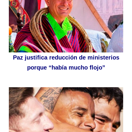
Paz justifica reducción de ministerios
porque “había mucho flojo”