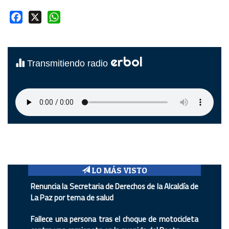
Facebook
X
WhatsApp
erbol
Transmitiendo radio
LO MÁS VISTO
Renuncia la Secretaria de Derechos de la Alcaldía de
La Paz por tema de salud
Fallece una persona tras el choque de motocicleta