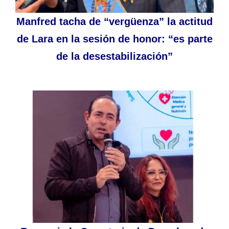
Manfred tacha de “vergüenza” la actitud
de Lara en la sesión de honor: “es parte
de la desestabilización”