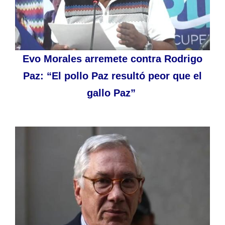
Evo Morales arremete contra Rodrigo
Paz: “El pollo Paz resultó peor que el
gallo Paz”