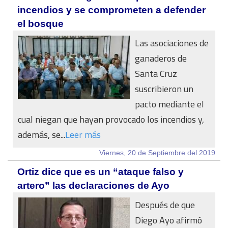
incendios y se comprometen a defender
el bosque
Las asociaciones de
ganaderos de
Santa Cruz
suscribieron un
pacto mediante el
cual niegan que hayan provocado los incendios y,
además, se...
Leer más
Viernes, 20 de Septiembre del 2019
Ortiz dice que es un “ataque falso y
artero” las declaraciones de Ayo
Después de que
Diego Ayo afirmó