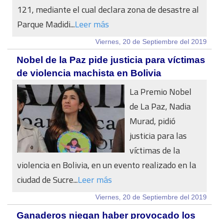
121, mediante el cual declara zona de desastre al
Parque Madidi...
Leer más
Viernes, 20 de Septiembre del 2019
Nobel de la Paz pide justicia para víctimas
de violencia machista en Bolivia
La Premio Nobel
de La Paz, Nadia
Murad, pidió
justicia para las
víctimas de la
violencia en Bolivia, en un evento realizado en la
ciudad de Sucre...
Leer más
Viernes, 20 de Septiembre del 2019
Ganaderos niegan haber provocado los