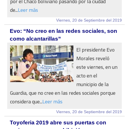
por el Chaco boliviano pasando por la ciudad
de...
Leer más
Viernes, 20 de Septiembre del 2019
Evo: “No creo en las redes sociales, son
como alcantarillas”
El presidente Evo
Morales reveló
este viernes, en un
acto en el
municipio de la
Guardia, que no cree en las redes sociales porque
considera que...
Leer más
Viernes, 20 de Septiembre del 2019
Toyoferia 2019 abre sus puertas con