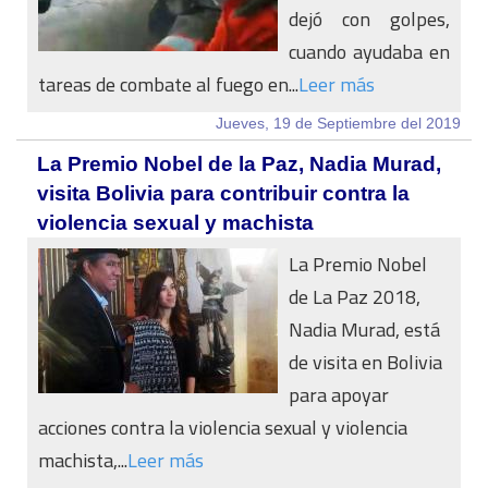
dejó con golpes,
cuando ayudaba en
tareas de combate al fuego en...
Leer más
Jueves, 19 de Septiembre del 2019
La Premio Nobel de la Paz, Nadia Murad,
visita Bolivia para contribuir contra la
violencia sexual y machista
La Premio Nobel
de La Paz 2018,
Nadia Murad, está
de visita en Bolivia
para apoyar
acciones contra la violencia sexual y violencia
machista,...
Leer más