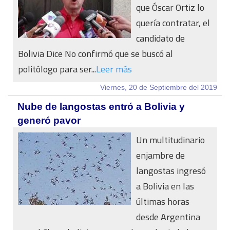
que Óscar Ortiz lo
quería contratar, el
candidato de
Bolivia Dice No confirmó que se buscó al
politólogo para ser...
Leer más
Viernes, 20 de Septiembre del 2019
Nube de langostas entró a Bolivia y
generó pavor
Un multitudinario
enjambre de
langostas ingresó
a Bolivia en las
últimas horas
desde Argentina