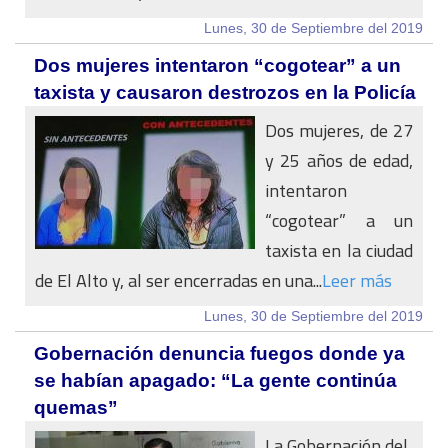
Lunes, 30 de Septiembre del 2019
Dos mujeres intentaron “cogotear” a un
taxista y causaron destrozos en la Policía
Dos mujeres, de 27
y 25 años de edad,
intentaron
“cogotear” a un
taxista en la ciudad
de El Alto y, al ser encerradas en una...
Leer más
Lunes, 30 de Septiembre del 2019
Gobernación denuncia fuegos donde ya
se habían apagado: “La gente continúa
quemas”
La Gobernación del