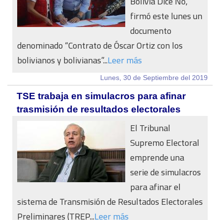
Bolivia Dice No,
firmó este lunes un
documento
denominado “Contrato de Óscar Ortiz con los
bolivianos y bolivianas”...
Leer más
Lunes, 30 de Septiembre del 2019
TSE trabaja en simulacros para afinar
trasmisión de resultados electorales
El Tribunal
Supremo Electoral
emprende una
serie de simulacros
para afinar el
sistema de Transmisión de Resultados Electorales
Preliminares (TREP...
Leer más