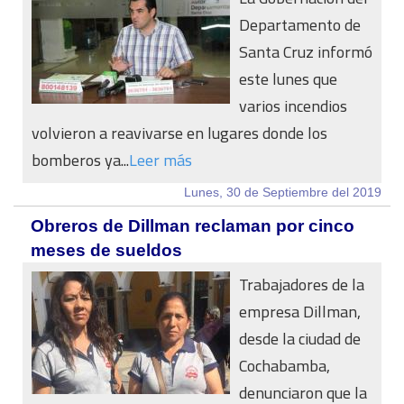
Departamento de
Santa Cruz informó
este lunes que
varios incendios
volvieron a reavivarse en lugares donde los
bomberos ya...
Leer más
Lunes, 30 de Septiembre del 2019
Obreros de Dillman reclaman por cinco
meses de sueldos
Trabajadores de la
empresa Dillman,
desde la ciudad de
Cochabamba,
denunciaron que la