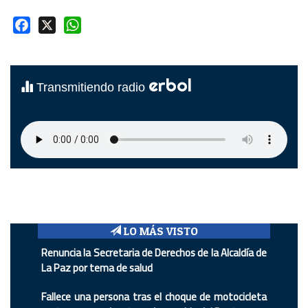
Facebook
X
WhatsApp
erbol
Transmitiendo radio
LO MÁS VISTO
Renuncia la Secretaria de Derechos de la Alcaldía de
La Paz por tema de salud
Fallece una persona tras el choque de motocicleta