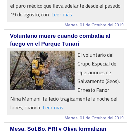
el paro médico que lleva adelante desde el pasado
19 de agosto, con...
Leer más
Martes, 01 de Octubre del 2019
Voluntario muere cuando combatía al
fuego en el Parque Tunari
El voluntario del
Grupo Especial de
Operaciones de
Salvamento (Geos),
Ernesto Fanor
Nina Mamani, falleció trágicamente la noche del
lunes, cuando...
Leer más
Martes, 01 de Octubre del 2019
Mesa, Sol.Bo, FRI y Oliva formalizan