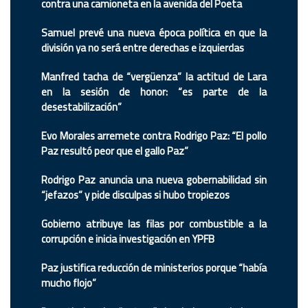
contra una camioneta en la avenida del Poeta
Samuel prevé una nueva época política en que la
división ya no será entre derechas e izquierdas
Manfred tacha de “vergüenza” la actitud de Lara
en la sesión de honor: “es parte de la
desestabilización”
Evo Morales arremete contra Rodrigo Paz: “El pollo
Paz resultó peor que el gallo Paz”
Rodrigo Paz anuncia una nueva gobernabilidad sin
“jefazos” y pide disculpas si hubo tropiezos
Gobierno atribuye las filas por combustible a la
corrupción e inicia investigación en YPFB
Paz justifica reducción de ministerios porque “había
mucho flojo”