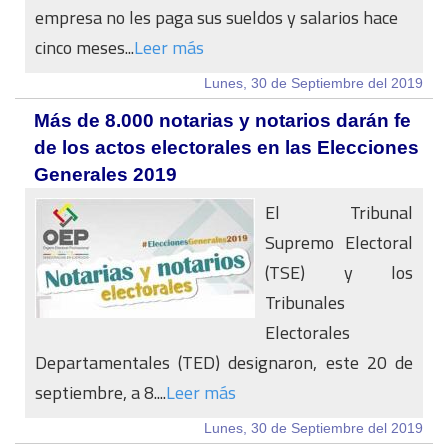
empresa no les paga sus sueldos y salarios hace
cinco meses...
Leer más
Lunes, 30 de Septiembre del 2019
Más de 8.000 notarias y notarios darán fe
de los actos electorales en las Elecciones
Generales 2019
El Tribunal
Supremo Electoral
(TSE) y los
Tribunales
Electorales
Departamentales (TED) designaron, este 20 de
septiembre, a 8....
Leer más
Lunes, 30 de Septiembre del 2019