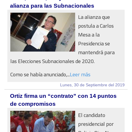
alianza para las Subnacionales
La alianza que
postula a Carlos
Mesa a la
Presidencia se
mantendrá para
las Elecciones Subnacionales de 2020.
Como se había anunciado,...
Leer más
Lunes, 30 de Septiembre del 2019
Ortiz firma un “contrato” con 14 puntos
de compromisos
El candidato
presidencial por