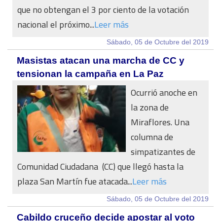
que no obtengan el 3 por ciento de la votación
nacional el próximo...
Leer más
Sábado, 05 de Octubre del 2019
Masistas atacan una marcha de CC y
tensionan la campaña en La Paz
Ocurrió anoche en
la zona de
Miraflores. Una
columna de
simpatizantes de
Comunidad Ciudadana (CC) que llegó hasta la
plaza San Martín fue atacada...
Leer más
Sábado, 05 de Octubre del 2019
Cabildo cruceño decide apostar al voto