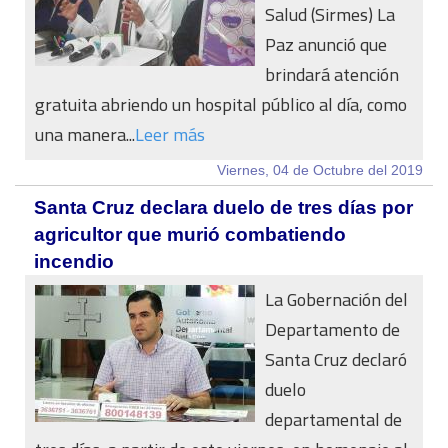
Salud (Sirmes) La
Paz anunció que
brindará atención
gratuita abriendo un hospital público al día, como
una manera...
Leer más
Viernes, 04 de Octubre del 2019
Santa Cruz declara duelo de tres días por
agricultor que murió combatiendo
incendio
La Gobernación del
Departamento de
Santa Cruz declaró
duelo
departamental de