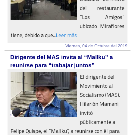
del restaurante
“Los Amigos”
ubicado Miraflores
tiene, debido a que...
Leer más
Viernes, 04 de Octubre del 2019
Dirigente del MAS invita al “Mallku” a
reunirse para “trabajar juntos”
El dirigente del
Movimiento al
Socialismo (MAS),
Hilarión Mamani,
invitó
públicamente a
Felipe Quispe, el “Mallku”, a reunirse con él para