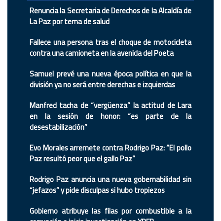
Renuncia la Secretaria de Derechos de la Alcaldía de
La Paz por tema de salud
Fallece una persona tras el choque de motocicleta
contra una camioneta en la avenida del Poeta
Samuel prevé una nueva época política en que la
división ya no será entre derechas e izquierdas
Manfred tacha de “vergüenza” la actitud de Lara
en la sesión de honor: “es parte de la
desestabilización”
Evo Morales arremete contra Rodrigo Paz: “El pollo
Paz resultó peor que el gallo Paz”
Rodrigo Paz anuncia una nueva gobernabilidad sin
“jefazos” y pide disculpas si hubo tropiezos
Gobierno atribuye las filas por combustible a la