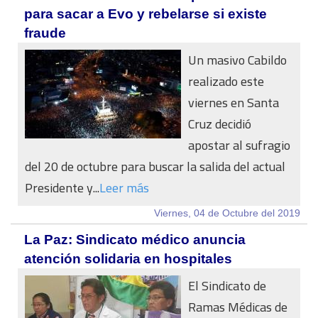
para sacar a Evo y rebelarse si existe
fraude
Un masivo Cabildo
realizado este
viernes en Santa
Cruz decidió
apostar al sufragio
del 20 de octubre para buscar la salida del actual
Presidente y...
Leer más
Viernes, 04 de Octubre del 2019
La Paz: Sindicato médico anuncia
atención solidaria en hospitales
El Sindicato de
Ramas Médicas de