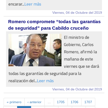
encarar...
Leer más
Viernes, 04 de Octubre del 2019
Romero compromete “todas las garantías
de seguridad” para Cabildo cruceño
El ministro de
Gobierno, Carlos
Romero, afirmó la
mañana de este
viernes que se dará
todas las garantías de seguridad para la
realización del...
Leer más
Viernes, 04 de Octubre del 2019
« primero
‹ anterior
…
1705
1706
1707