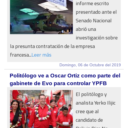
informe escrito
presentado ante el
Senado Nacional
abrió una
investigación sobre
la presunta contratación de la empresa
francesa...
Leer más
Domingo, 06 de Octubre del 2019
Politólogo ve a Oscar Ortiz como parte del
gabinete de Evo para controlar YPFB
El politólogo y
analista Yerko Ilijic
cree que al
candidato de