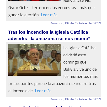
Bolivia Dice No,
Oscar Ortiz - tercero en las encuestas - más que
ganar la elección...
Leer más
Domingo, 06 de Octubre del 2019
Tras los incendios la Iglesia Católica
advierte: “la amazonia se nos muere”
La Iglesia Católica
advirtió este
domingo que
Bolivia vive uno de
los momentos más
preocupantes porque la amazonia se muere tras
el incendio de...
Leer más
Domingo, 06 de Octubre del 2019