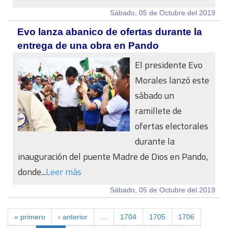
Sábado, 05 de Octubre del 2019
Evo lanza abanico de ofertas durante la
entrega de una obra en Pando
El presidente Evo
Morales lanzó este
sábado un
ramillete de
ofertas electorales
durante la
inauguración del puente Madre de Dios en Pando,
donde...
Leer más
Sábado, 05 de Octubre del 2019
« primero
‹ anterior
…
1704
1705
1706