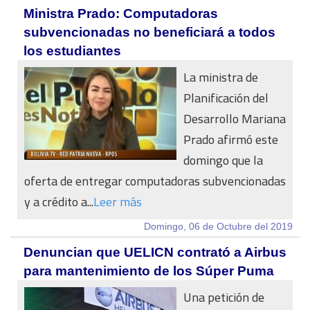
Ministra Prado: Computadoras
subvencionadas no beneficiará a todos
los estudiantes
La ministra de
Planificación del
Desarrollo Mariana
Prado afirmó este
domingo que la
oferta de entregar computadoras subvencionadas
y a crédito a...
Leer más
Domingo, 06 de Octubre del 2019
Denuncian que UELICN contrató a Airbus
para mantenimiento de los Súper Puma
Una petición de