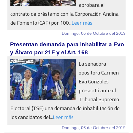
aprobara el
contrato de préstamo con la Corporación Andina
de Fomento (CAF) por 100...
Leer más
Domingo, 06 de Octubre del 2019
Presentan demanda para inhabilitar a Evo
y Álvaro por 21F y el Art. 168
La senadora
opositora Carmen
Eva Gonzales
presentó ante el
Tribunal Supremo
Electoral (TSE) una demanda de inhabilitación de
los candidatos del...
Leer más
Domingo, 06 de Octubre del 2019