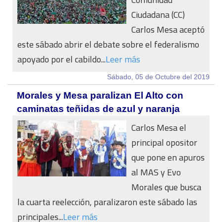
Ciudadana (CC)
Carlos Mesa aceptó
este sábado abrir el debate sobre el federalismo
apoyado por el cabildo...
Leer más
Sábado, 05 de Octubre del 2019
Morales y Mesa paralizan El Alto con
caminatas teñidas de azul y naranja
Carlos Mesa el
principal opositor
que pone en apuros
al MAS y Evo
Morales que busca
la cuarta reelección, paralizaron este sábado las
principales...
Leer más