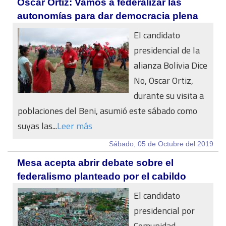
Oscar Ortiz: Vamos a federalizar las
autonomías para dar democracia plena
El candidato
presidencial de la
alianza Bolivia Dice
No, Oscar Ortiz,
durante su visita a
poblaciones del Beni, asumió este sábado como
suyas las...
Leer más
Sábado, 05 de Octubre del 2019
Mesa acepta abrir debate sobre el
federalismo planteado por el cabildo
El candidato
presidencial por
Comunidad