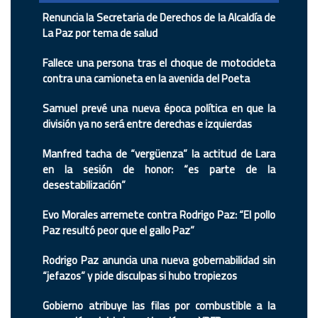
Renuncia la Secretaria de Derechos de la Alcaldía de
La Paz por tema de salud
Fallece una persona tras el choque de motocicleta
contra una camioneta en la avenida del Poeta
Samuel prevé una nueva época política en que la
división ya no será entre derechas e izquierdas
Manfred tacha de “vergüenza” la actitud de Lara
en la sesión de honor: “es parte de la
desestabilización”
Evo Morales arremete contra Rodrigo Paz: “El pollo
Paz resultó peor que el gallo Paz”
Rodrigo Paz anuncia una nueva gobernabilidad sin
“jefazos” y pide disculpas si hubo tropiezos
Gobierno atribuye las filas por combustible a la