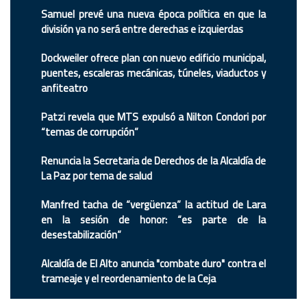
Samuel prevé una nueva época política en que la
división ya no será entre derechas e izquierdas
Dockweiler ofrece plan con nuevo edificio municipal,
puentes, escaleras mecánicas, túneles, viaductos y
anfiteatro
Patzi revela que MTS expulsó a Nilton Condori por
“temas de corrupción”
Renuncia la Secretaria de Derechos de la Alcaldía de
La Paz por tema de salud
Manfred tacha de “vergüenza” la actitud de Lara
en la sesión de honor: “es parte de la
desestabilización”
Alcaldía de El Alto anuncia "combate duro" contra el
trameaje y el reordenamiento de la Ceja