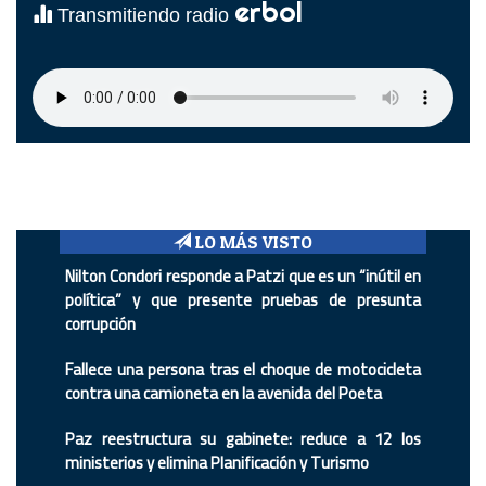
erbol
Transmitiendo radio
LO MÁS VISTO
Nilton Condori responde a Patzi que es un “inútil en
política” y que presente pruebas de presunta
corrupción
Fallece una persona tras el choque de motocicleta
contra una camioneta en la avenida del Poeta
Paz reestructura su gabinete: reduce a 12 los
ministerios y elimina Planificación y Turismo