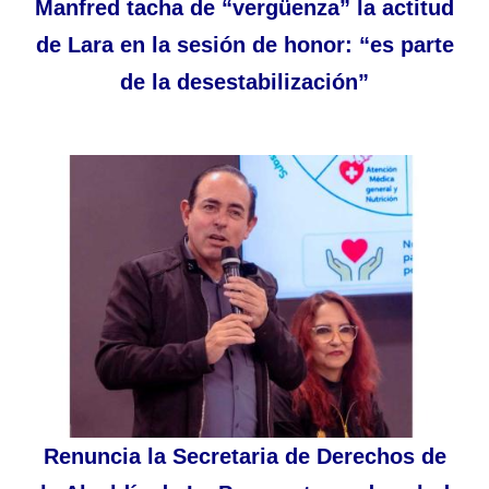
Manfred tacha de “vergüenza” la actitud
de Lara en la sesión de honor: “es parte
de la desestabilización”
Renuncia la Secretaria de Derechos de