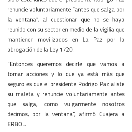
renuncie voluntariamente “antes que salga por
la ventana”, al cuestionar que no se haya
reunido con su sector en medio de la vigilia que
mantienen movilizados en La Paz por la
abrogación de la Ley 1720.
“Entonces queremos decirle que vamos a
tomar acciones y lo que ya está más que
seguro es que el presidente Rodrigo Paz aliste
su maleta y renuncie voluntariamente antes
que salga, como vulgarmente nosotros
decimos, por la ventana”, afirmó Cuajera a
ERBOL.