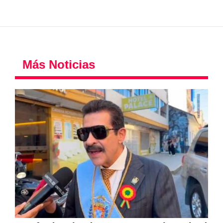
Más Noticias