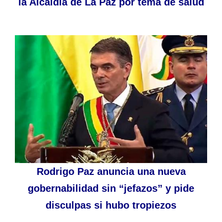
la Alcaldía de La Paz por tema de salud
Rodrigo Paz anuncia una nueva
gobernabilidad sin “jefazos” y pide
disculpas si hubo tropiezos