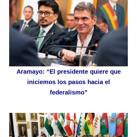
Aramayo: “El presidente quiere que
iniciemos los pasos hacia el
federalismo”