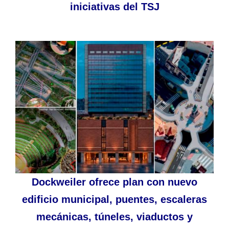
iniciativas del TSJ
Dockweiler ofrece plan con nuevo
edificio municipal, puentes, escaleras
mecánicas, túneles, viaductos y