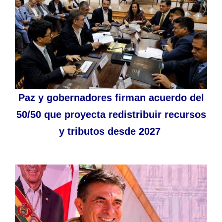
Paz y gobernadores firman acuerdo del
50/50 que proyecta redistribuir recursos
y tributos desde 2027