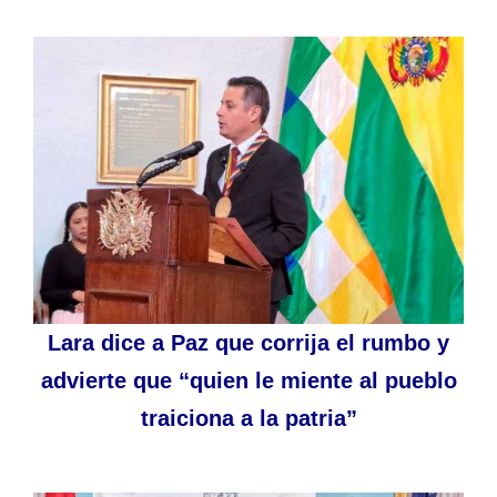
Lara dice a Paz que corrija el rumbo y
advierte que “quien le miente al pueblo
traiciona a la patria”