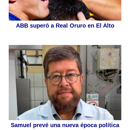
ABB superó a Real Oruro en El Alto
Samuel prevé una nueva época política