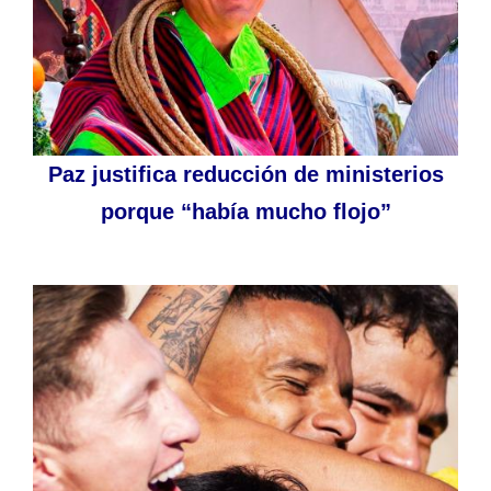
Paz justifica reducción de ministerios
porque “había mucho flojo”