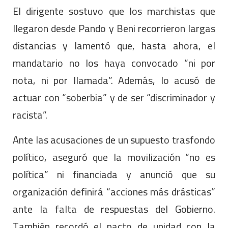
El dirigente sostuvo que los marchistas que
llegaron desde Pando y Beni recorrieron largas
distancias y lamentó que, hasta ahora, el
mandatario no los haya convocado “ni por
nota, ni por llamada”. Además, lo acusó de
actuar con “soberbia” y de ser “discriminador y
racista”.
Ante las acusaciones de un supuesto trasfondo
político, aseguró que la movilización “no es
política” ni financiada y anunció que su
organización definirá “acciones más drásticas”
ante la falta de respuestas del Gobierno.
También recordó el pacto de unidad con la