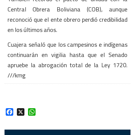
Central Obrera Boliviana (COB), aunque
reconoció que el ente obrero perdió credibilidad
en los últimos años.
Cuajera señaló que los campesinos e indígenas
continuarán en vigilia hasta que el Senado
apruebe la abrogación total de la Ley 1720.
///kmg
Facebook
X
WhatsApp