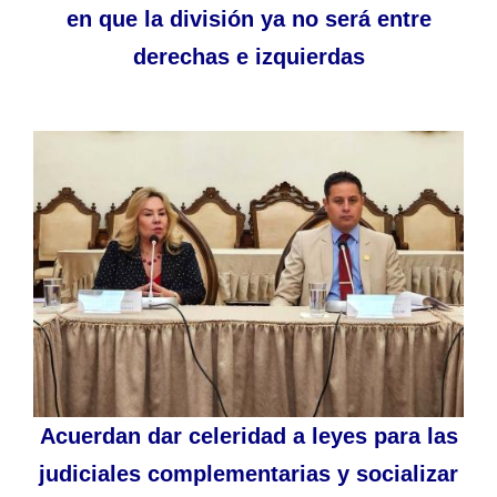
en que la división ya no será entre
derechas e izquierdas
Acuerdan dar celeridad a leyes para las
judiciales complementarias y socializar