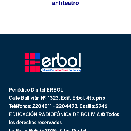
anfiteatro
Periódico Digital ERBOL
Calle Ballivián Nº 1323, Edif. Erbol. 4to. piso
Teléfonos: 2204011 - 2204498. Casilla:5946
EDUCACIÓN RADIOFÓNICA DE BOLIVIA © Todos
los derechos reservados