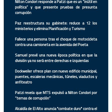
Nilton Condori responde a Patzi que es un “inútil en
política” y que presente pruebas de presunta
corrupción
Paz reestructura su gabinete: reduce a 12 los
ministerios y elimina Planificación y Turismo
Fallece una persona tras el choque de motocicleta
contra una camioneta en la avenida del Poeta
Samuel prevé una nueva época política en que la
división ya no será entre derechas e izquierdas
Dockweiler ofrece plan con nuevo edificio municipal,
puentes, escaleras mecánicas, túneles, viaductos y
anfiteatro
Patzi revela que MTS expulsó a Nilton Condori por
“temas de corrupción”
Alcaldía de El Alto anuncia "combate duro" contra el