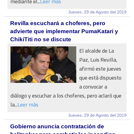
mediante el...
Leer más
Jueves, 29 de Agosto del 2019
Revilla escuchará a choferes, pero
advierte que implementar PumaKatari y
ChikiTiti no se discute
El alcalde de La
Paz, Luis Revilla,
afirmó este jueves
que está dispuesto
a convocar a
diálogo y escuchar a los choferes, pero aclaró que
la...
Leer más
Jueves, 29 de Agosto del 2019
Gobierno anuncia contratación de