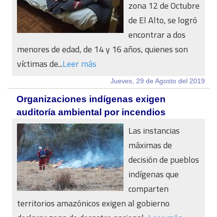
zona 12 de Octubre
de El Alto, se logró
encontrar a dos
menores de edad, de 14 y 16 años, quienes son
víctimas de...
Leer más
Jueves, 29 de Agosto del 2019
Organizaciones indígenas exigen
auditoría ambiental por incendios
Las instancias
máximas de
decisión de pueblos
indígenas que
comparten
territorios amazónicos exigen al gobierno