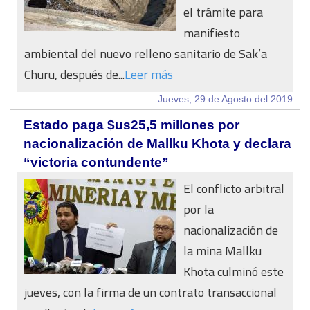
el trámite para
manifiesto
ambiental del nuevo relleno sanitario de Sak’a
Churu, después de...
Leer más
Jueves, 29 de Agosto del 2019
Estado paga $us25,5 millones por
nacionalización de Mallku Khota y declara
“victoria contundente”
El conflicto arbitral
por la
nacionalización de
la mina Mallku
Khota culminó este
jueves, con la firma de un contrato transaccional