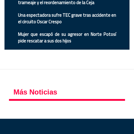
trameaje y el reordenamiento de la Ceja
Una espectadora sufre TEC grave tras accidente en
el circuito Oscar Crespo
Mujer que escapó de su agresor en Norte Potosí
pide rescatar a sus dos hijos
Más Noticias