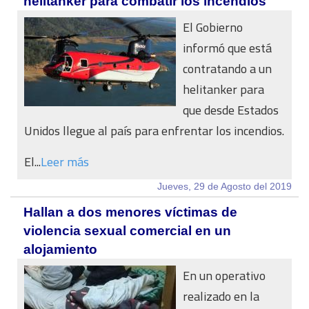
helitanker para combatir los incendios
El Gobierno
informó que está
contratando a un
helitanker para
que desde Estados
Unidos llegue al país para enfrentar los incendios.
El...
Leer más
Jueves, 29 de Agosto del 2019
Hallan a dos menores víctimas de
violencia sexual comercial en un
alojamiento
En un operativo
realizado en la