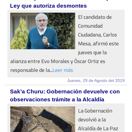
Ley que autoriza desmontes
El candidato de
Comunidad
Ciudadana, Carlos
Mesa, afirmó este
jueves que la
alianza entre Evo Morales y Óscar Ortiz es
responsable de la...
Leer más
Jueves, 29 de Agosto del 2019
Sak’a Churu: Gobernación devuelve con
observaciones trámite a la Alcaldía
La Gobernación
devolvió a la
Alcaldía de La Paz