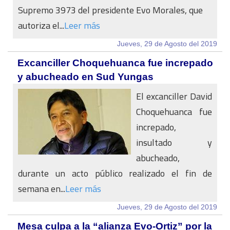
Supremo 3973 del presidente Evo Morales, que
autoriza el...
Leer más
Jueves, 29 de Agosto del 2019
Excanciller Choquehuanca fue increpado
y abucheado en Sud Yungas
El excanciller David
Choquehuanca fue
increpado,
insultado y
abucheado,
durante un acto público realizado el fin de
semana en...
Leer más
Jueves, 29 de Agosto del 2019
Mesa culpa a la “alianza Evo-Ortiz” por la