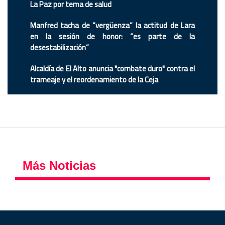
La Paz por tema de salud
Manfred tacha de “vergüenza” la actitud de Lara
en la sesión de honor: “es parte de la
desestabilización”
Alcaldía de El Alto anuncia "combate duro" contra el
trameaje y el reordenamiento de la Ceja
Más Noticias