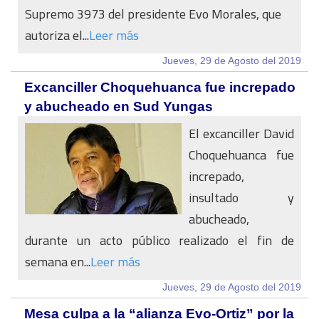
Supremo 3973 del presidente Evo Morales, que
autoriza el...
Leer más
Jueves, 29 de Agosto del 2019
Excanciller Choquehuanca fue increpado
y abucheado en Sud Yungas
El excanciller David
Choquehuanca fue
increpado,
insultado y
abucheado,
durante un acto público realizado el fin de
semana en...
Leer más
Jueves, 29 de Agosto del 2019
Mesa culpa a la “alianza Evo-Ortiz” por la