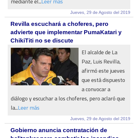
mediante el...
Leer más
Jueves, 29 de Agosto del 2019
Revilla escuchará a choferes, pero
advierte que implementar PumaKatari y
ChikiTiti no se discute
El alcalde de La
Paz, Luis Revilla,
afirmó este jueves
que está dispuesto
a convocar a
diálogo y escuchar a los choferes, pero aclaró que
la...
Leer más
Jueves, 29 de Agosto del 2019
Gobierno anuncia contratación de