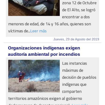
zona 12 de Octubre
de El Alto, se logró
encontrar a dos
menores de edad, de 14 y 16 años, quienes son
víctimas de...
Leer más
Jueves, 29 de Agosto del 2019
Organizaciones indígenas exigen
auditoría ambiental por incendios
Las instancias
máximas de
decisión de pueblos
indígenas que
comparten
territorios amazónicos exigen al gobierno