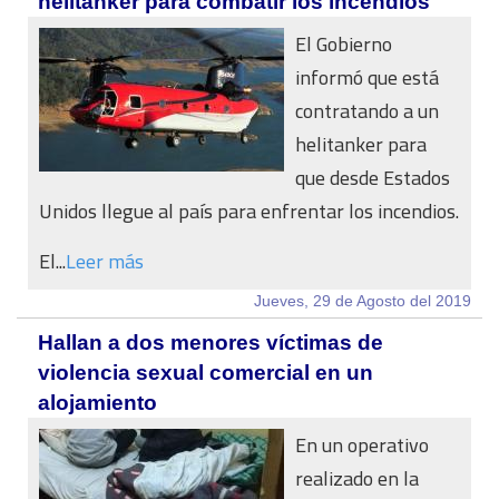
helitanker para combatir los incendios
El Gobierno
informó que está
contratando a un
helitanker para
que desde Estados
Unidos llegue al país para enfrentar los incendios.
El...
Leer más
Jueves, 29 de Agosto del 2019
Hallan a dos menores víctimas de
violencia sexual comercial en un
alojamiento
En un operativo
realizado en la