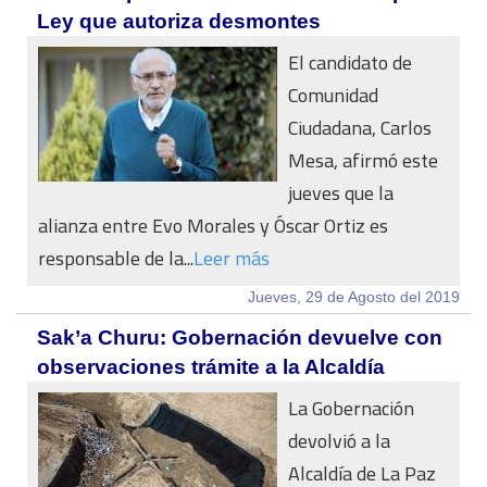
Ley que autoriza desmontes
El candidato de
Comunidad
Ciudadana, Carlos
Mesa, afirmó este
jueves que la
alianza entre Evo Morales y Óscar Ortiz es
responsable de la...
Leer más
Jueves, 29 de Agosto del 2019
Sak’a Churu: Gobernación devuelve con
observaciones trámite a la Alcaldía
La Gobernación
devolvió a la
Alcaldía de La Paz