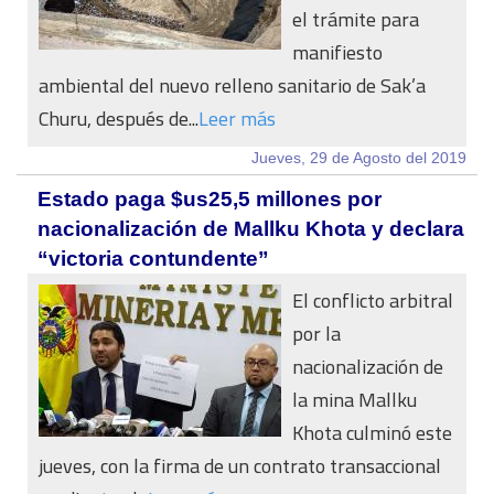
el trámite para
manifiesto
ambiental del nuevo relleno sanitario de Sak’a
Churu, después de...
Leer más
Jueves, 29 de Agosto del 2019
Estado paga $us25,5 millones por
nacionalización de Mallku Khota y declara
“victoria contundente”
El conflicto arbitral
por la
nacionalización de
la mina Mallku
Khota culminó este
jueves, con la firma de un contrato transaccional