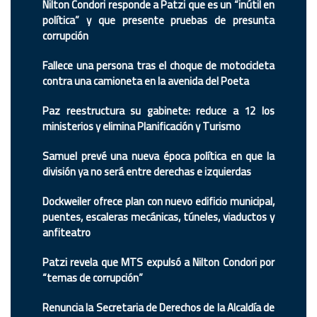
Nilton Condori responde a Patzi que es un “inútil en
política” y que presente pruebas de presunta
corrupción
Fallece una persona tras el choque de motocicleta
contra una camioneta en la avenida del Poeta
Paz reestructura su gabinete: reduce a 12 los
ministerios y elimina Planificación y Turismo
Samuel prevé una nueva época política en que la
división ya no será entre derechas e izquierdas
Dockweiler ofrece plan con nuevo edificio municipal,
puentes, escaleras mecánicas, túneles, viaductos y
anfiteatro
Patzi revela que MTS expulsó a Nilton Condori por
“temas de corrupción”
Renuncia la Secretaria de Derechos de la Alcaldía de