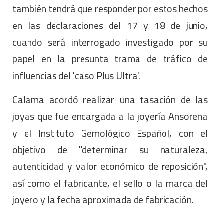
también tendrá que responder por estos hechos
en las declaraciones del 17 y 18 de junio,
cuando será interrogado investigado por su
papel en la presunta trama de tráfico de
influencias del 'caso Plus Ultra'.
Calama acordó realizar una tasación de las
joyas que fue encargada a la joyería Ansorena
y el Instituto Gemológico Español, con el
objetivo de "determinar su naturaleza,
autenticidad y valor económico de reposición",
así como el fabricante, el sello o la marca del
joyero y la fecha aproximada de fabricación.