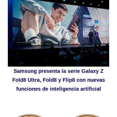
Samsung presenta la serie Galaxy Z
Fold8 Ultra, Fold8 y Flip8 con nuevas
funciones de inteligencia artificial