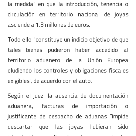
la medida" en que la introducción, tenencia o
circulación en territorio nacional de joyas
asciende a 1,3 millones de euros.
Todo ello "constituye un indicio objetivo de que
tales bienes pudieron haber accedido al
territorio aduanero de la Unión Europea
eludiendo los controles y obligaciones fiscales
exigibles", de acuerdo con el auto.
Según el juez, la ausencia de documentación
aduanera, facturas de importación o
justificante de despacho de aduanas "impide
descartar que las joyas hubieran sido