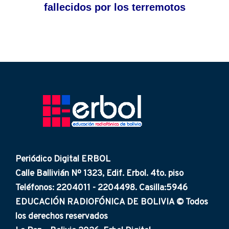
fallecidos por los terremotos
Periódico Digital ERBOL
Calle Ballivián Nº 1323, Edif. Erbol. 4to. piso
Teléfonos: 2204011 - 2204498. Casilla:5946
EDUCACIÓN RADIOFÓNICA DE BOLIVIA © Todos
los derechos reservados