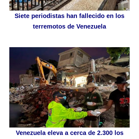
Siete periodistas han fallecido en los
terremotos de Venezuela
Venezuela eleva a cerca de 2.300 los