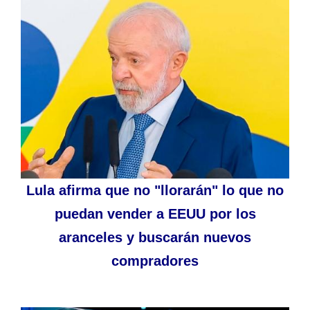
Lula afirma que no "llorarán" lo que no
puedan vender a EEUU por los
aranceles y buscarán nuevos
compradores