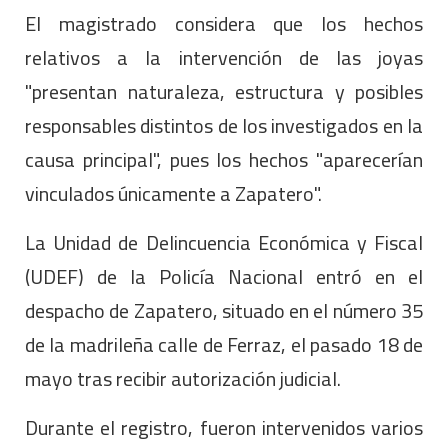
El magistrado considera que los hechos
relativos a la intervención de las joyas
"presentan naturaleza, estructura y posibles
responsables distintos de los investigados en la
causa principal", pues los hechos "aparecerían
vinculados únicamente a Zapatero".
La Unidad de Delincuencia Económica y Fiscal
(UDEF) de la Policía Nacional entró en el
despacho de Zapatero, situado en el número 35
de la madrileña calle de Ferraz, el pasado 18 de
mayo tras recibir autorización judicial.
Durante el registro, fueron intervenidos varios