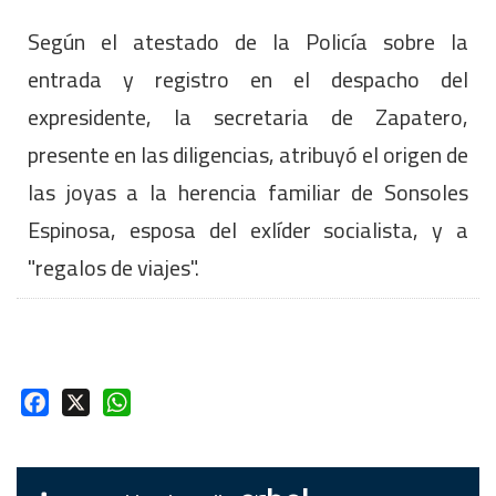
Según el atestado de la Policía sobre la
entrada y registro en el despacho del
expresidente, la secretaria de Zapatero,
presente en las diligencias, atribuyó el origen de
las joyas a la herencia familiar de Sonsoles
Espinosa, esposa del exlíder socialista, y a
"regalos de viajes".
Facebook
X
WhatsApp