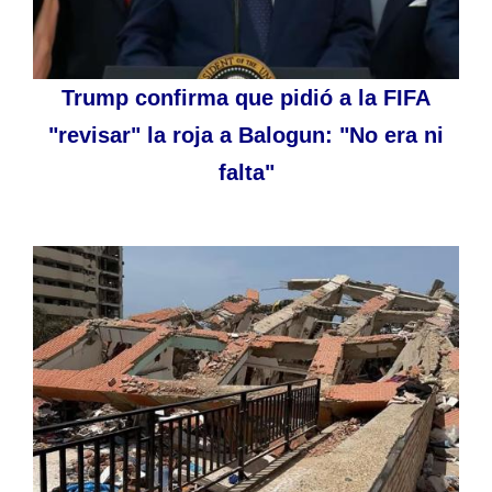
Trump confirma que pidió a la FIFA
"revisar" la roja a Balogun: "No era ni
falta"