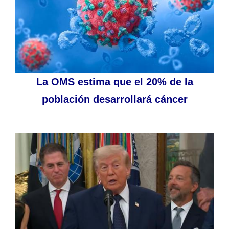
La OMS estima que el 20% de la
población desarrollará cáncer