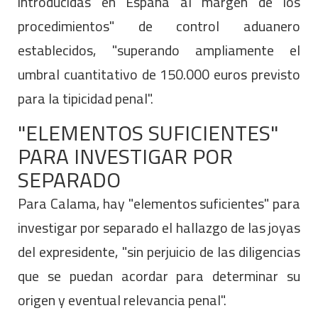
introducidas en España al margen de los
procedimientos" de control aduanero
establecidos, "superando ampliamente el
umbral cuantitativo de 150.000 euros previsto
para la tipicidad penal".
"ELEMENTOS SUFICIENTES"
PARA INVESTIGAR POR
SEPARADO
Para Calama, hay "elementos suficientes" para
investigar por separado el hallazgo de las joyas
del expresidente, "sin perjuicio de las diligencias
que se puedan acordar para determinar su
origen y eventual relevancia penal".