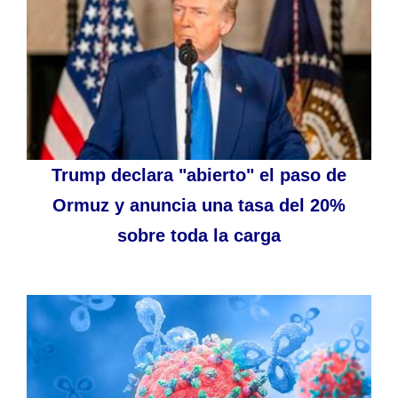
Trump declara "abierto" el paso de
Ormuz y anuncia una tasa del 20%
sobre toda la carga