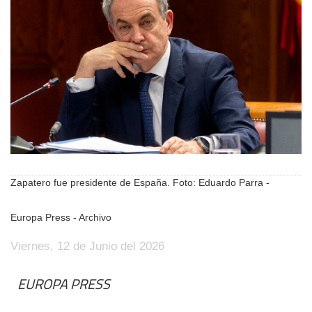
Zapatero fue presidente de España. Foto: Eduardo Parra -
Europa Press - Archivo
Viernes, 12 de Junio del 2026
EUROPA PRESS