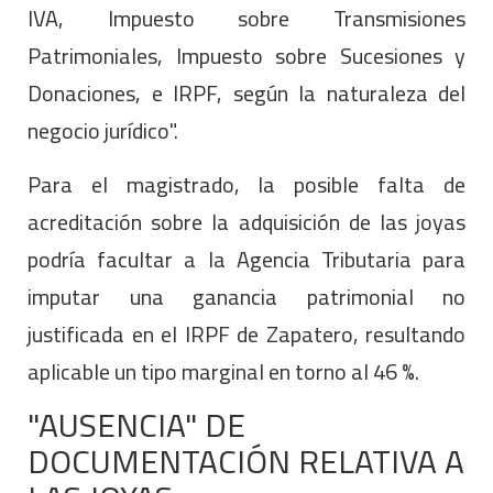
IVA, Impuesto sobre Transmisiones
Patrimoniales, Impuesto sobre Sucesiones y
Donaciones, e IRPF, según la naturaleza del
negocio jurídico".
Para el magistrado, la posible falta de
acreditación sobre la adquisición de las joyas
podría facultar a la Agencia Tributaria para
imputar una ganancia patrimonial no
justificada en el IRPF de Zapatero, resultando
aplicable un tipo marginal en torno al 46 %.
"AUSENCIA" DE
DOCUMENTACIÓN RELATIVA A