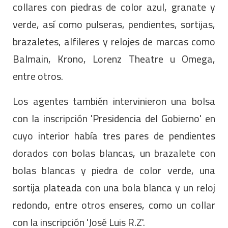
collares con piedras de color azul, granate y
verde, así como pulseras, pendientes, sortijas,
brazaletes, alfileres y relojes de marcas como
Balmain, Krono, Lorenz Theatre u Omega,
entre otros.
Los agentes también intervinieron una bolsa
con la inscripción 'Presidencia del Gobierno' en
cuyo interior había tres pares de pendientes
dorados con bolas blancas, un brazalete con
bolas blancas y piedra de color verde, una
sortija plateada con una bola blanca y un reloj
redondo, entre otros enseres, como un collar
con la inscripción 'José Luis R.Z'.