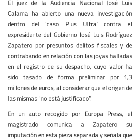
El juez de la Audiencia Nacional José Luis
Calama ha abierto una nueva investigación
dentro del 'caso Plus Ultra' contra el
expresidente del Gobierno José Luis Rodríguez
Zapatero por presuntos delitos fiscales y de
contrabando en relación con las joyas halladas
en el registro de su despacho, cuyo valor ha
sido tasado de forma preliminar por 1,3
millones de euros, al considerar que el origen de
las mismas "no está justificado".
En un auto recogido por Europa Press, el
magistrado comunica a Zapatero su
imputación en esta pieza separada y señala que