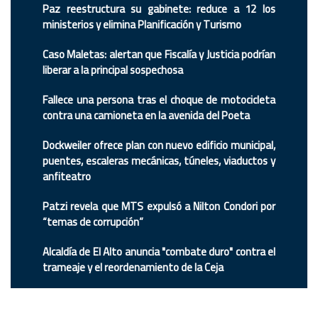
Paz reestructura su gabinete: reduce a 12 los
ministerios y elimina Planificación y Turismo
Caso Maletas: alertan que Fiscalía y Justicia podrían
liberar a la principal sospechosa
Fallece una persona tras el choque de motocicleta
contra una camioneta en la avenida del Poeta
Dockweiler ofrece plan con nuevo edificio municipal,
puentes, escaleras mecánicas, túneles, viaductos y
anfiteatro
Patzi revela que MTS expulsó a Nilton Condori por
“temas de corrupción”
Alcaldía de El Alto anuncia "combate duro" contra el
trameaje y el reordenamiento de la Ceja