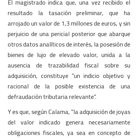
El magistrado indica que, una vez recibido el
resultado la tasación preliminar, que ha
arrojado un valor de 1,3 millones de euros, y sin
perjuicio de una pericial posterior que abarque
otros datos analíticos de interés, la posesión de
bienes de lujo de elevado valor, unida a la
ausencia de trazabilidad fiscal sobre su
adquisición, constituye "un indicio objetivo y
racional de la posible existencia de una
defraudación tributaria relevante".
Y es que, según Calama, "la adquisición de joyas
del valor indicado genera necesariamente
obligaciones fiscales, ya sea en concepto de