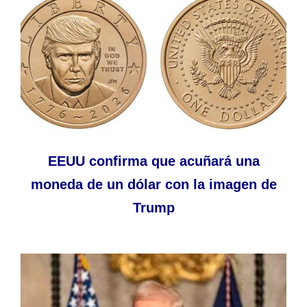
EEUU confirma que acuñará una
moneda de un dólar con la imagen de
Trump