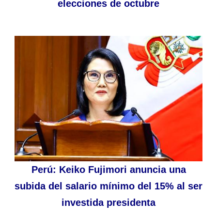
elecciones de octubre
Perú: Keiko Fujimori anuncia una
subida del salario mínimo del 15% al ser
investida presidenta