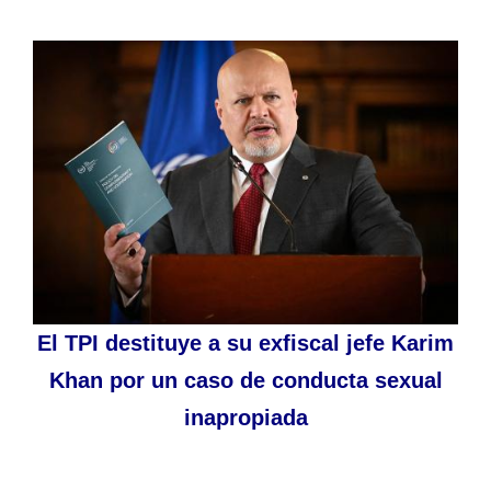
El TPI destituye a su exfiscal jefe Karim
Khan por un caso de conducta sexual
inapropiada