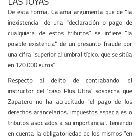
LAS JOYAS
De esta forma, Calama argumenta que de "la
inexistencia" de una "declaración o pago de
cualquiera de estos tributos" se infiere "la
posible existencia" de un presunto fraude por
una cifra "superior al umbral típico, que se sitúa
en 120.000 euros".
Respecto al delito de contrabando, el
instructor del 'caso Plus Ultra' sospecha que
Zapatero no ha acreditado "el pago de los
derechos arancelarios, impuestos especiales o
tributos asociados a su importancia", teniendo
en cuenta la obligatoriedad de los mismos "en