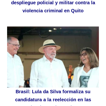
despliegue policial y militar contra la
violencia criminal en Quito
Brasil: Lula da Silva formaliza su
candidatura a la reelección en las