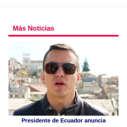
Más Noticias
Presidente de Ecuador anuncia