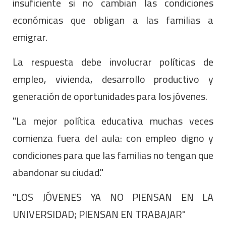
insuficiente si no cambian las condiciones
económicas que obligan a las familias a
emigrar.
La respuesta debe involucrar políticas de
empleo, vivienda, desarrollo productivo y
generación de oportunidades para los jóvenes.
"La mejor política educativa muchas veces
comienza fuera del aula: con empleo digno y
condiciones para que las familias no tengan que
abandonar su ciudad."
"LOS JÓVENES YA NO PIENSAN EN LA
UNIVERSIDAD; PIENSAN EN TRABAJAR"