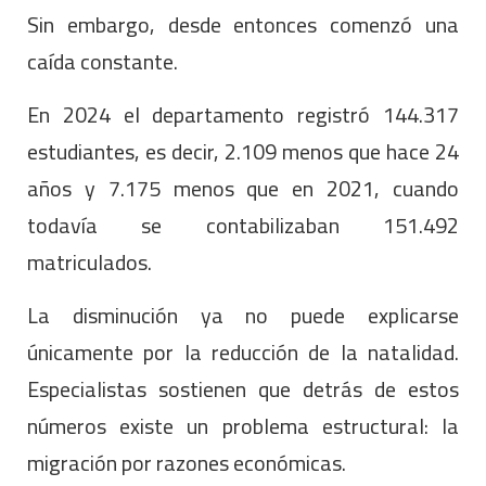
Sin embargo, desde entonces comenzó una
caída constante.
En 2024 el departamento registró 144.317
estudiantes, es decir, 2.109 menos que hace 24
años y 7.175 menos que en 2021, cuando
todavía se contabilizaban 151.492
matriculados.
La disminución ya no puede explicarse
únicamente por la reducción de la natalidad.
Especialistas sostienen que detrás de estos
números existe un problema estructural: la
migración por razones económicas.