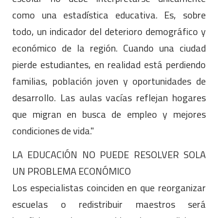
como una estadística educativa. Es, sobre
todo, un indicador del deterioro demográfico y
económico de la región. Cuando una ciudad
pierde estudiantes, en realidad está perdiendo
familias, población joven y oportunidades de
desarrollo. Las aulas vacías reflejan hogares
que migran en busca de empleo y mejores
condiciones de vida."
LA EDUCACIÓN NO PUEDE RESOLVER SOLA
UN PROBLEMA ECONÓMICO
Los especialistas coinciden en que reorganizar
escuelas o redistribuir maestros será