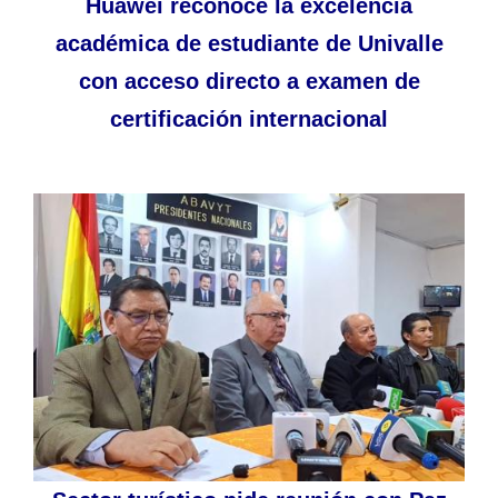
Huawei reconoce la excelencia
académica de estudiante de Univalle
con acceso directo a examen de
certificación internacional