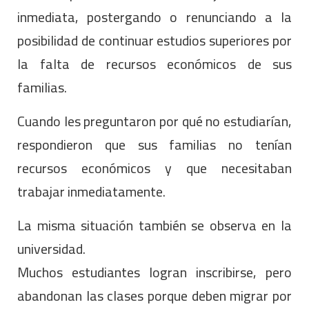
inmediata, postergando o renunciando a la
posibilidad de continuar estudios superiores por
la falta de recursos económicos de sus
familias.
Cuando les preguntaron por qué no estudiarían,
respondieron que sus familias no tenían
recursos económicos y que necesitaban
trabajar inmediatamente.
La misma situación también se observa en la
universidad.
Muchos estudiantes logran inscribirse, pero
abandonan las clases porque deben migrar por