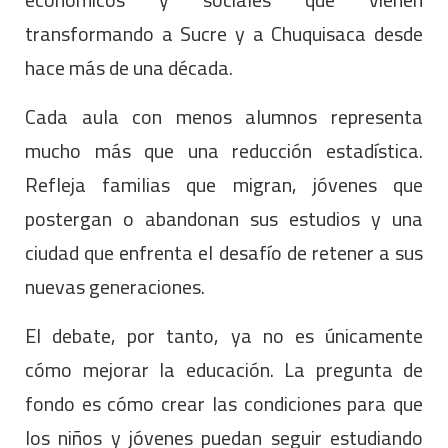
transformando a Sucre y a Chuquisaca desde
hace más de una década.
Cada aula con menos alumnos representa
mucho más que una reducción estadística.
Refleja familias que migran, jóvenes que
postergan o abandonan sus estudios y una
ciudad que enfrenta el desafío de retener a sus
nuevas generaciones.
El debate, por tanto, ya no es únicamente
cómo mejorar la educación. La pregunta de
fondo es cómo crear las condiciones para que
los niños y jóvenes puedan seguir estudiando