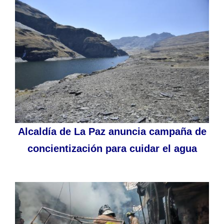
Alcaldía de La Paz anuncia campaña de
concientización para cuidar el agua