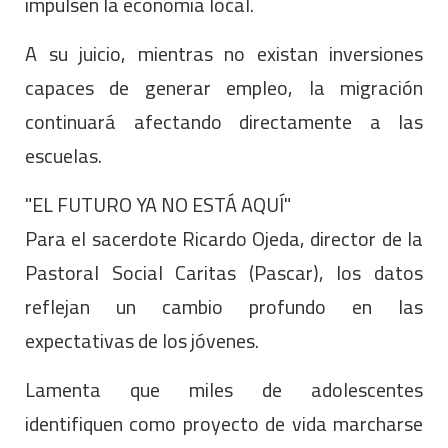
impulsen la economía local.
A su juicio, mientras no existan inversiones
capaces de generar empleo, la migración
continuará afectando directamente a las
escuelas.
"EL FUTURO YA NO ESTÁ AQUÍ"
Para el sacerdote Ricardo Ojeda, director de la
Pastoral Social Caritas (Pascar), los datos
reflejan un cambio profundo en las
expectativas de los jóvenes.
Lamenta que miles de adolescentes
identifiquen como proyecto de vida marcharse