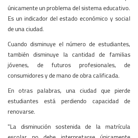
únicamente un problema del sistema educativo.
Es un indicador del estado económico y social
de una ciudad.
Cuando disminuye el número de estudiantes,
también disminuye la cantidad de familias
jóvenes, de futuros profesionales, de
consumidores y de mano de obra calificada.
En otras palabras, una ciudad que pierde
estudiantes está perdiendo capacidad de
renovarse.
"La disminución sostenida de la matrícula
escolar no debe interpretarse únicamente