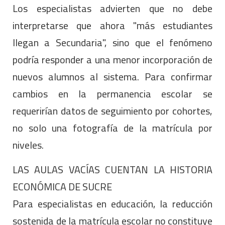
Los especialistas advierten que no debe
interpretarse que ahora "más estudiantes
llegan a Secundaria", sino que el fenómeno
podría responder a una menor incorporación de
nuevos alumnos al sistema. Para confirmar
cambios en la permanencia escolar se
requerirían datos de seguimiento por cohortes,
no solo una fotografía de la matrícula por
niveles.
LAS AULAS VACÍAS CUENTAN LA HISTORIA
ECONÓMICA DE SUCRE
Para especialistas en educación, la reducción
sostenida de la matrícula escolar no constituye