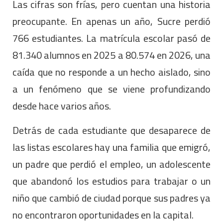
Las cifras son frías, pero cuentan una historia
preocupante. En apenas un año, Sucre perdió
766 estudiantes. La matrícula escolar pasó de
81.340 alumnos en 2025 a 80.574 en 2026, una
caída que no responde a un hecho aislado, sino
a un fenómeno que se viene profundizando
desde hace varios años.
Detrás de cada estudiante que desaparece de
las listas escolares hay una familia que emigró,
un padre que perdió el empleo, un adolescente
que abandonó los estudios para trabajar o un
niño que cambió de ciudad porque sus padres ya
no encontraron oportunidades en la capital.