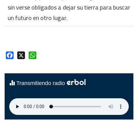
sin verse obligados a dejar su tierra para buscar
un futuro en otro lugar.
Facebook
X
WhatsApp
erbol
Transmitiendo radio