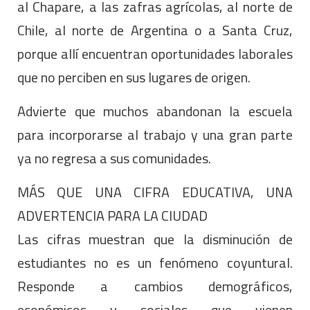
al Chapare, a las zafras agrícolas, al norte de
Chile, al norte de Argentina o a Santa Cruz,
porque allí encuentran oportunidades laborales
que no perciben en sus lugares de origen.
Advierte que muchos abandonan la escuela
para incorporarse al trabajo y una gran parte
ya no regresa a sus comunidades.
MÁS QUE UNA CIFRA EDUCATIVA, UNA
ADVERTENCIA PARA LA CIUDAD
Las cifras muestran que la disminución de
estudiantes no es un fenómeno coyuntural.
Responde a cambios demográficos,
económicos y sociales que vienen