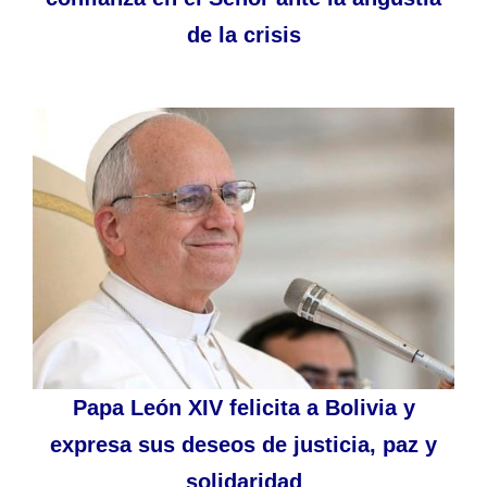
de la crisis
Papa León XIV felicita a Bolivia y
expresa sus deseos de justicia, paz y
solidaridad