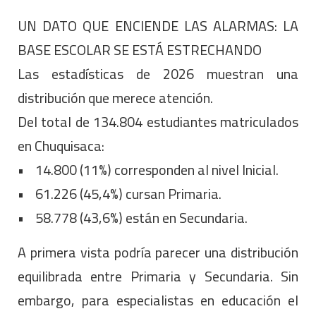
UN DATO QUE ENCIENDE LAS ALARMAS: LA
BASE ESCOLAR SE ESTÁ ESTRECHANDO
Las estadísticas de 2026 muestran una
distribución que merece atención.
Del total de 134.804 estudiantes matriculados
en Chuquisaca:
• 14.800 (11%) corresponden al nivel Inicial.
• 61.226 (45,4%) cursan Primaria.
• 58.778 (43,6%) están en Secundaria.
A primera vista podría parecer una distribución
equilibrada entre Primaria y Secundaria. Sin
embargo, para especialistas en educación el