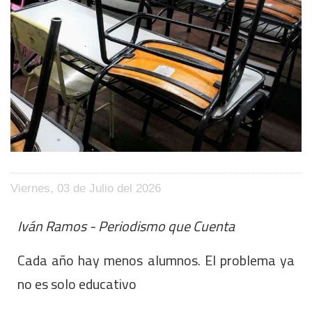
Viernes, 03 de Julio del 2026
Iván Ramos - Periodismo que Cuenta
Cada año hay menos alumnos. El problema ya
no es solo educativo