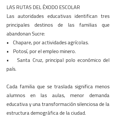
LAS RUTAS DEL ÉXODO ESCOLAR
Las autoridades educativas identifican tres
principales destinos de las familias que
abandonan Sucre:
• Chapare, por actividades agrícolas.
• Potosí, por el empleo minero.
• Santa Cruz, principal polo económico del
país.
Cada familia que se traslada significa menos
alumnos en las aulas, menor demanda
educativa y una transformación silenciosa de la
estructura demográfica de la ciudad.