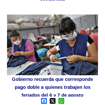
Gobierno recuerda que corresponde
pago doble a quienes trabajen los
feriados del 6 y 7 de agosto
Facebook
X
WhatsApp