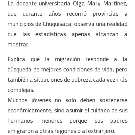
La docente universitaria Olga Mary Martínez,
que durante años recorrió provincias y
municipios de Chuquisaca, observa una realidad
que las estadísticas apenas alcanzan a
mostrar.
Explica que la migración responde a la
búsqueda de mejores condiciones de vida, pero
también a situaciones de pobreza cada vez más
complejas.
Muchos jóvenes no solo deben sostenerse
económicamente, sino asumir el cuidado de sus
hermanos menores porque sus padres
emigraron a otras regiones o al extranjero.