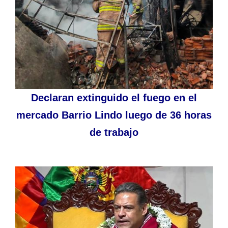
Declaran extinguido el fuego en el
mercado Barrio Lindo luego de 36 horas
de trabajo