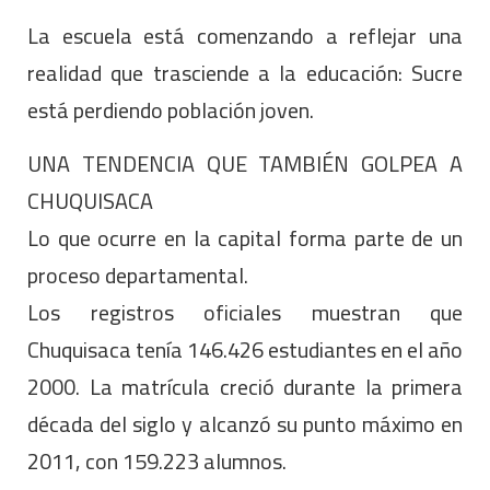
La escuela está comenzando a reflejar una
realidad que trasciende a la educación: Sucre
está perdiendo población joven.
UNA TENDENCIA QUE TAMBIÉN GOLPEA A
CHUQUISACA
Lo que ocurre en la capital forma parte de un
proceso departamental.
Los registros oficiales muestran que
Chuquisaca tenía 146.426 estudiantes en el año
2000. La matrícula creció durante la primera
década del siglo y alcanzó su punto máximo en
2011, con 159.223 alumnos.