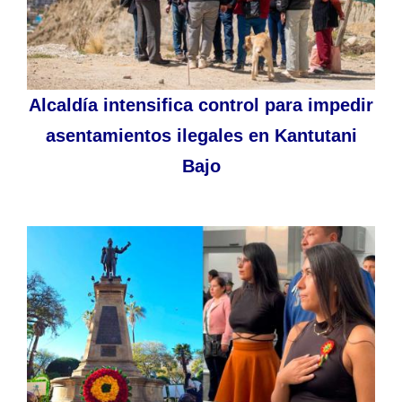
Alcaldía intensifica control para impedir
asentamientos ilegales en Kantutani
Bajo