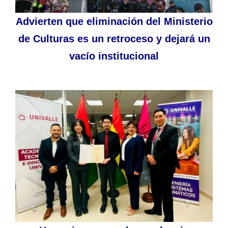
Advierten que eliminación del Ministerio
de Culturas es un retroceso y dejará un
vacío institucional