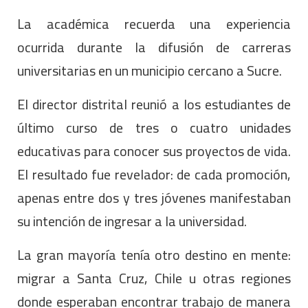
La académica recuerda una experiencia
ocurrida durante la difusión de carreras
universitarias en un municipio cercano a Sucre.
El director distrital reunió a los estudiantes de
último curso de tres o cuatro unidades
educativas para conocer sus proyectos de vida.
El resultado fue revelador: de cada promoción,
apenas entre dos y tres jóvenes manifestaban
su intención de ingresar a la universidad.
La gran mayoría tenía otro destino en mente:
migrar a Santa Cruz, Chile u otras regiones
donde esperaban encontrar trabajo de manera