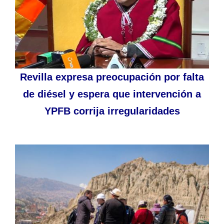
Revilla expresa preocupación por falta
de diésel y espera que intervención a
YPFB corrija irregularidades