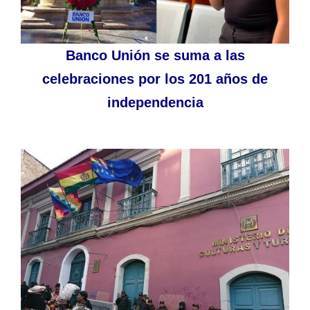
Banco Unión se suma a las
celebraciones por los 201 años de
independencia