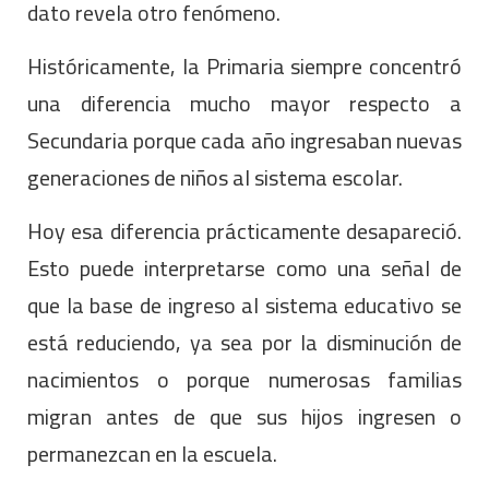
dato revela otro fenómeno.
Históricamente, la Primaria siempre concentró
una diferencia mucho mayor respecto a
Secundaria porque cada año ingresaban nuevas
generaciones de niños al sistema escolar.
Hoy esa diferencia prácticamente desapareció.
Esto puede interpretarse como una señal de
que la base de ingreso al sistema educativo se
está reduciendo, ya sea por la disminución de
nacimientos o porque numerosas familias
migran antes de que sus hijos ingresen o
permanezcan en la escuela.