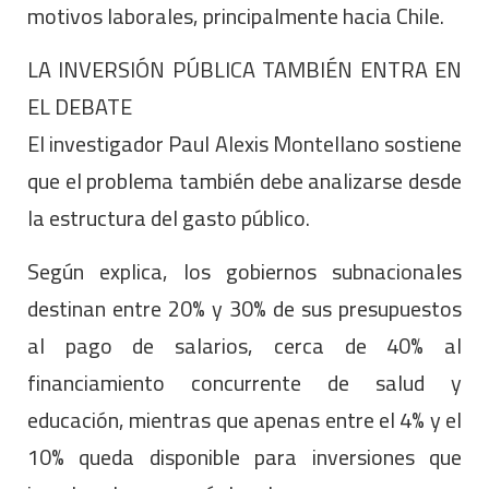
motivos laborales, principalmente hacia Chile.
LA INVERSIÓN PÚBLICA TAMBIÉN ENTRA EN
EL DEBATE
El investigador Paul Alexis Montellano sostiene
que el problema también debe analizarse desde
la estructura del gasto público.
Según explica, los gobiernos subnacionales
destinan entre 20% y 30% de sus presupuestos
al pago de salarios, cerca de 40% al
financiamiento concurrente de salud y
educación, mientras que apenas entre el 4% y el
10% queda disponible para inversiones que