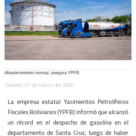
Abastecimiento normal, asegura YPFB.
Sábado, 07 de Marzo del 2026
La empresa estatal Yacimientos Petrolíferos
Fiscales Bolivianos (YPFB) informó que alcanzó
un récord en el despacho de gasolina en el
departamento de Santa Cruz, luego de haber