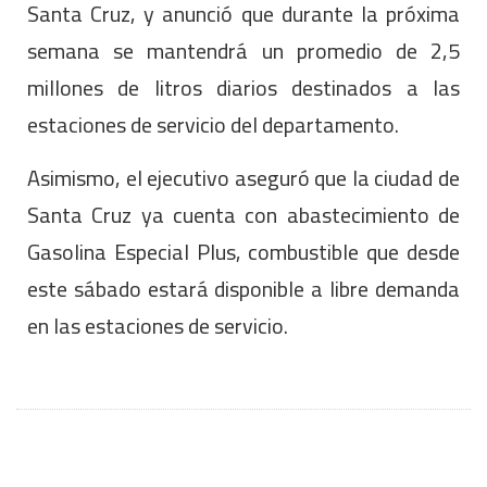
Santa Cruz, y anunció que durante la próxima
semana se mantendrá un promedio de 2,5
millones de litros diarios destinados a las
estaciones de servicio del departamento.
Asimismo, el ejecutivo aseguró que la ciudad de
Santa Cruz ya cuenta con abastecimiento de
Gasolina Especial Plus, combustible que desde
este sábado estará disponible a libre demanda
en las estaciones de servicio.