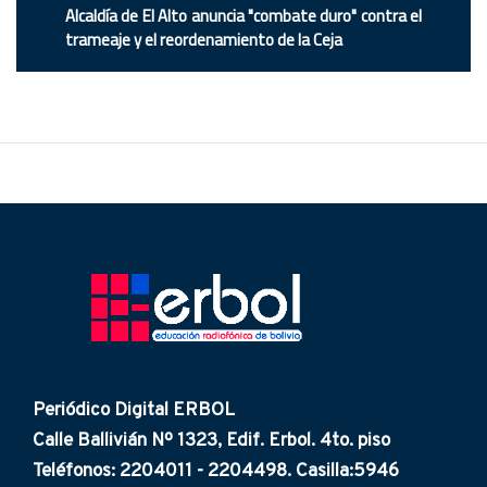
Alcaldía de El Alto anuncia "combate duro" contra el
trameaje y el reordenamiento de la Ceja
Periódico Digital ERBOL
Calle Ballivián Nº 1323, Edif. Erbol. 4to. piso
Teléfonos: 2204011 - 2204498. Casilla:5946