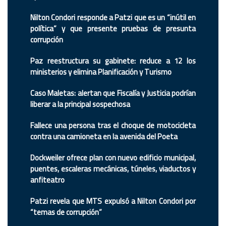
Nilton Condori responde a Patzi que es un “inútil en
política” y que presente pruebas de presunta
corrupción
Paz reestructura su gabinete: reduce a 12 los
ministerios y elimina Planificación y Turismo
Caso Maletas: alertan que Fiscalía y Justicia podrían
liberar a la principal sospechosa
Fallece una persona tras el choque de motocicleta
contra una camioneta en la avenida del Poeta
Dockweiler ofrece plan con nuevo edificio municipal,
puentes, escaleras mecánicas, túneles, viaductos y
anfiteatro
Patzi revela que MTS expulsó a Nilton Condori por
“temas de corrupción”