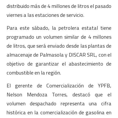
distribuido más de 4 millones de litros el pasado
viernes a las estaciones de servicio.
Para este sábado, la petrolera estatal tiene
programado un volumen similar de 4 millones
de litros, que será enviado desde las plantas de
almacenaje de Palmasola y DISCAR SRL, con el
objetivo de garantizar el abastecimiento de
combustible en la región.
El gerente de Comercialización de YPFB,
Nelson Mendoza Torres, destacó que el
volumen despachado representa una cifra
histórica en la comercialización de gasolina en